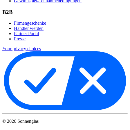
Gewinnspiel-Teilnahmebedingungen
B2B
Firmengeschenke
Händler werden
Partner Portal
Presse
Your privacy choices
©
2026
Sonnenglas