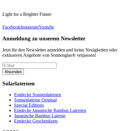
Light for a Brighter Future
Facebook
Instagram
Youtube
Anmeldung zu unserem Newsletter
Jetzt für den Newsletter anmelden und keine Neuigkeiten oder
exklusiven Angebote von Sonnenglas® verpassen!
Absenden
Solarlaternen
Entdecke Sonnenlaternen
Sonnenlaterne Original
Special Editions
Entdecke Japanische Bambus Laternen
Japanische Bambus Laterne
Entdecke Geschenksets