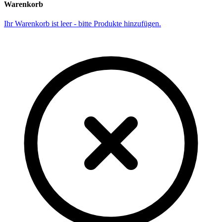
Warenkorb
Ihr Warenkorb ist leer - bitte Produkte hinzufügen.