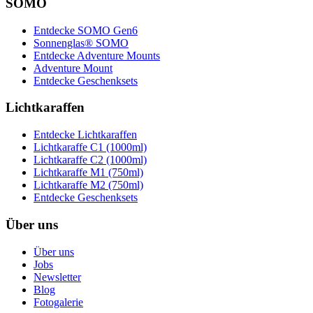
SOMO
Entdecke SOMO Gen6
Sonnenglas® SOMO
Entdecke Adventure Mounts
Adventure Mount
Entdecke Geschenksets
Lichtkaraffen
Entdecke Lichtkaraffen
Lichtkaraffe C1 (1000ml)
Lichtkaraffe C2 (1000ml)
Lichtkaraffe M1 (750ml)
Lichtkaraffe M2 (750ml)
Entdecke Geschenksets
Über uns
Über uns
Jobs
Newsletter
Blog
Fotogalerie