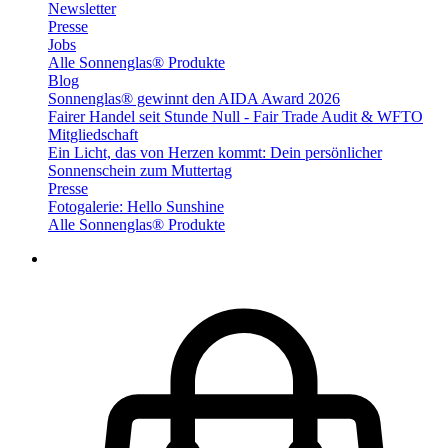
Newsletter
Presse
Jobs
Alle Sonnenglas® Produkte
Blog
Sonnenglas® gewinnt den AIDA Award 2026
Fairer Handel seit Stunde Null - Fair Trade Audit & WFTO
Mitgliedschaft
Ein Licht, das von Herzen kommt: Dein persönlicher
Sonnenschein zum Muttertag
Presse
Fotogalerie: Hello Sunshine
Alle Sonnenglas® Produkte