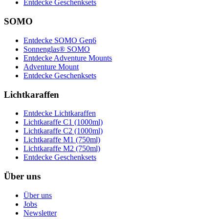
Entdecke Geschenksets
SOMO
Entdecke SOMO Gen6
Sonnenglas® SOMO
Entdecke Adventure Mounts
Adventure Mount
Entdecke Geschenksets
Lichtkaraffen
Entdecke Lichtkaraffen
Lichtkaraffe C1 (1000ml)
Lichtkaraffe C2 (1000ml)
Lichtkaraffe M1 (750ml)
Lichtkaraffe M2 (750ml)
Entdecke Geschenksets
Über uns
Über uns
Jobs
Newsletter