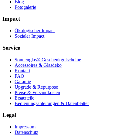
Blog
Fotogalerie
Impact
Ökologischer Impact
Sozialer Impact
Service
Sonnenglas® Geschenkgutscheine
Accessoires & Glasdeko
Kontakt
FAQ
Garantie
Upgrade & Repurpose
Preise & Versandkosten
Ersatzteile
Bedienungsanleitungen & Datenblätter
Legal
Impressum
Datenschutz