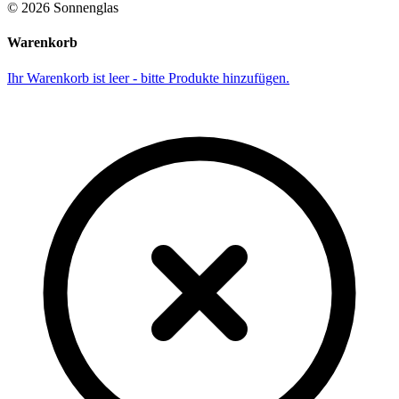
©
2026
Sonnenglas
Warenkorb
Ihr Warenkorb ist leer - bitte Produkte hinzufügen.