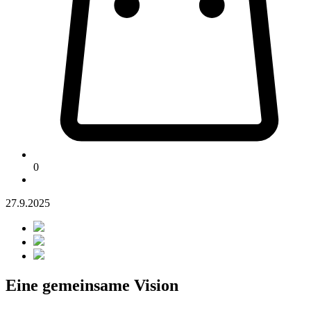
0
27.9.2025
Eine gemeinsame Vision