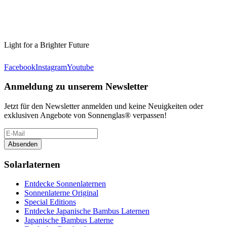
Light for a Brighter Future
Facebook
Instagram
Youtube
Anmeldung zu unserem Newsletter
Jetzt für den Newsletter anmelden und keine Neuigkeiten oder
exklusiven Angebote von Sonnenglas® verpassen!
Absenden
Solarlaternen
Entdecke Sonnenlaternen
Sonnenlaterne Original
Special Editions
Entdecke Japanische Bambus Laternen
Japanische Bambus Laterne