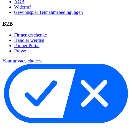
AGB
Widerruf
Gewinnspiel-Teilnahmebedingungen
B2B
Firmengeschenke
Händler werden
Partner Portal
Presse
Your privacy choices