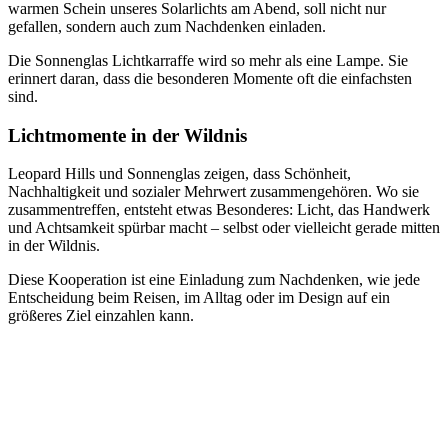
warmen Schein unseres Solarlichts am Abend, soll nicht nur
gefallen, sondern auch zum Nachdenken einladen.
Die Sonnenglas Lichtkarraffe wird so mehr als eine Lampe. Sie
erinnert daran, dass die besonderen Momente oft die einfachsten
sind.
Lichtmomente in der Wildnis
Leopard Hills und Sonnenglas zeigen, dass Schönheit,
Nachhaltigkeit und sozialer Mehrwert zusammengehören. Wo sie
zusammentreffen, entsteht etwas Besonderes: Licht, das Handwerk
und Achtsamkeit spürbar macht – selbst oder vielleicht gerade mitten
in der Wildnis.
Diese Kooperation ist eine Einladung zum Nachdenken, wie jede
Entscheidung beim Reisen, im Alltag oder im Design auf ein
größeres Ziel einzahlen kann.