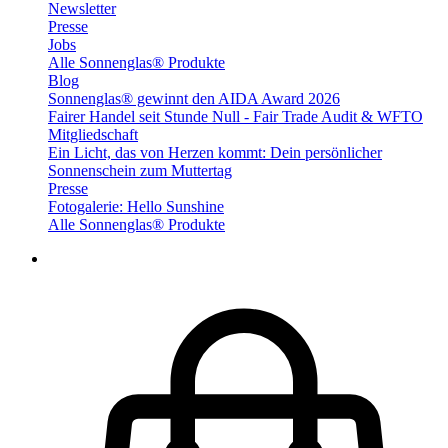
Newsletter
Presse
Jobs
Alle Sonnenglas® Produkte
Blog
Sonnenglas® gewinnt den AIDA Award 2026
Fairer Handel seit Stunde Null - Fair Trade Audit & WFTO
Mitgliedschaft
Ein Licht, das von Herzen kommt: Dein persönlicher
Sonnenschein zum Muttertag
Presse
Fotogalerie: Hello Sunshine
Alle Sonnenglas® Produkte