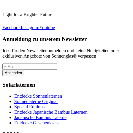
Light for a Brighter Future
Facebook
Instagram
Youtube
Anmeldung zu unserem Newsletter
Jetzt für den Newsletter anmelden und keine Neuigkeiten oder
exklusiven Angebote von Sonnenglas® verpassen!
Absenden
Solarlaternen
Entdecke Sonnenlaternen
Sonnenlaterne Original
Special Editions
Entdecke Japanische Bambus Laternen
Japanische Bambus Laterne
Entdecke Geschenksets