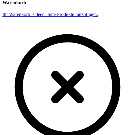
Warenkorb
Ihr Warenkorb ist leer - bitte Produkte hinzufügen.