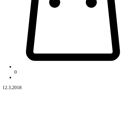
0
12.3.2018