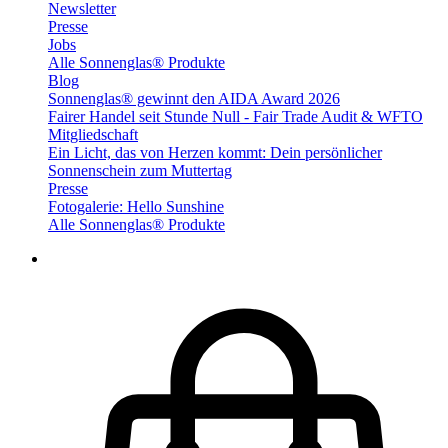
Newsletter
Presse
Jobs
Alle Sonnenglas® Produkte
Blog
Sonnenglas® gewinnt den AIDA Award 2026
Fairer Handel seit Stunde Null - Fair Trade Audit & WFTO
Mitgliedschaft
Ein Licht, das von Herzen kommt: Dein persönlicher
Sonnenschein zum Muttertag
Presse
Fotogalerie: Hello Sunshine
Alle Sonnenglas® Produkte