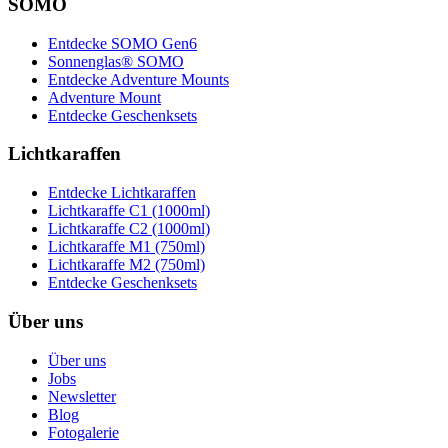
SOMO
Entdecke SOMO Gen6
Sonnenglas® SOMO
Entdecke Adventure Mounts
Adventure Mount
Entdecke Geschenksets
Lichtkaraffen
Entdecke Lichtkaraffen
Lichtkaraffe C1 (1000ml)
Lichtkaraffe C2 (1000ml)
Lichtkaraffe M1 (750ml)
Lichtkaraffe M2 (750ml)
Entdecke Geschenksets
Über uns
Über uns
Jobs
Newsletter
Blog
Fotogalerie