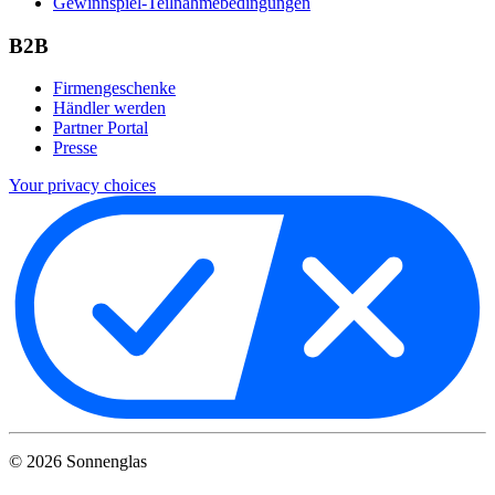
Gewinnspiel-Teilnahmebedingungen
B2B
Firmengeschenke
Händler werden
Partner Portal
Presse
Your privacy choices
©
2026
Sonnenglas