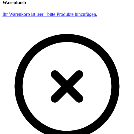
Warenkorb
Ihr Warenkorb ist leer - bitte Produkte hinzufügen.