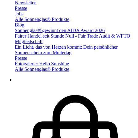
Newsletter
Presse
Jobs
Alle Sonnenglas® Produkte
Blog
Sonnenglas® gewinnt den AIDA Award 2026
Fairer Handel seit Stunde Null - Fair Trade Audit & WFTO
Mitgliedschaft
Ein Licht, das von Herzen kommt: Dein persönlicher
Sonnenschein zum Muttertag
Presse
Fotogalerie: Hello Sunshine
Alle Sonnenglas® Produkte