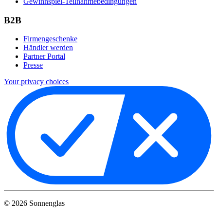
Gewinnspiel-Teilnahmebedingungen
B2B
Firmengeschenke
Händler werden
Partner Portal
Presse
Your privacy choices
©
2026
Sonnenglas