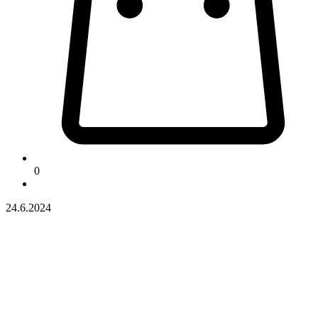
0
24.6.2024