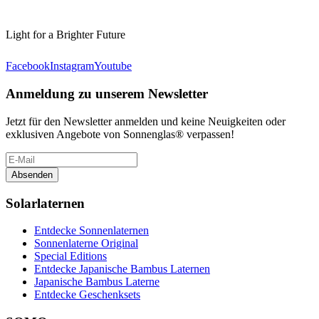
Light for a Brighter Future
Facebook
Instagram
Youtube
Anmeldung zu unserem Newsletter
Jetzt für den Newsletter anmelden und keine Neuigkeiten oder
exklusiven Angebote von Sonnenglas® verpassen!
Absenden
Solarlaternen
Entdecke Sonnenlaternen
Sonnenlaterne Original
Special Editions
Entdecke Japanische Bambus Laternen
Japanische Bambus Laterne
Entdecke Geschenksets