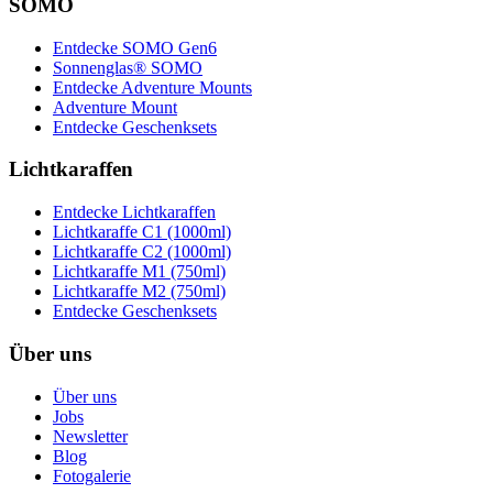
SOMO
Entdecke SOMO Gen6
Sonnenglas® SOMO
Entdecke Adventure Mounts
Adventure Mount
Entdecke Geschenksets
Lichtkaraffen
Entdecke Lichtkaraffen
Lichtkaraffe C1 (1000ml)
Lichtkaraffe C2 (1000ml)
Lichtkaraffe M1 (750ml)
Lichtkaraffe M2 (750ml)
Entdecke Geschenksets
Über uns
Über uns
Jobs
Newsletter
Blog
Fotogalerie