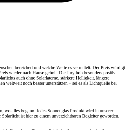
nschen bereichert und welche Werte es vermittelt. Der Preis würdigt
reis wieder nach Hause geholt. Die Jury hob besonders positiv
lichts auch ohne Solarlaterne, stärkere Helligkeit, längere
 weltweit noch besser unterstützen – sei es als Lichtquelle bei
n, wo alles begann. Jedes Sonnenglas Produkt wird in unserer
 Solarlicht ist hier zu einem unverzichtbaren Begleiter geworden,