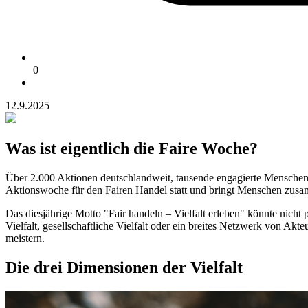
0
12.9.2025
Was ist eigentlich die Faire Woche?
Über 2.000 Aktionen deutschlandweit, tausende engagierte Menschen u
Aktionswoche für den Fairen Handel statt und bringt Menschen zusamm
Das diesjährige Motto "Fair handeln – Vielfalt erleben" könnte nicht 
Vielfalt, gesellschaftliche Vielfalt oder ein breites Netzwerk von A
meistern.
Die drei Dimensionen der Vielfalt