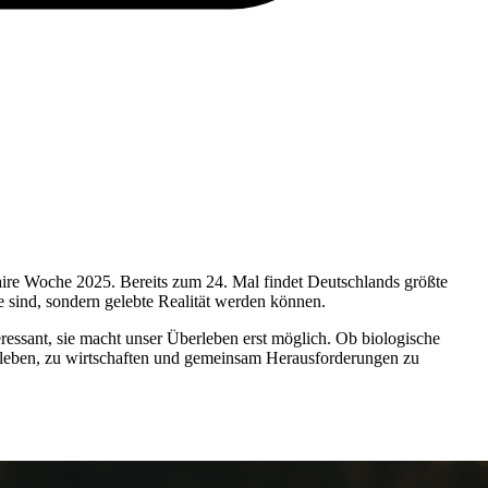
aire Woche 2025. Bereits zum 24. Mal findet Deutschlands größte
 sind, sondern gelebte Realität werden können.
eressant, sie macht unser Überleben erst möglich. Ob biologische
zu leben, zu wirtschaften und gemeinsam Herausforderungen zu