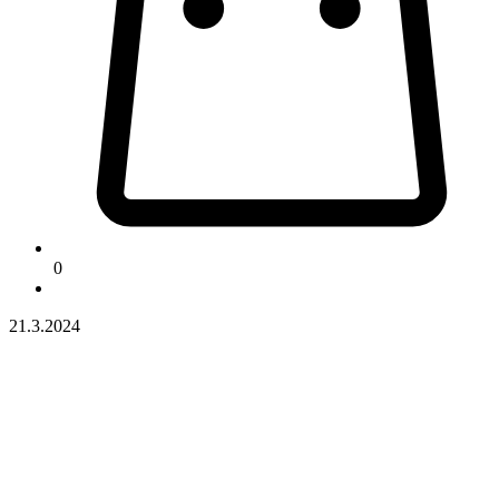
0
21.3.2024