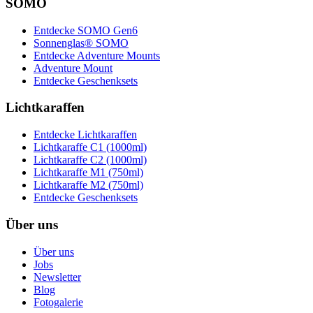
SOMO
Entdecke SOMO Gen6
Sonnenglas® SOMO
Entdecke Adventure Mounts
Adventure Mount
Entdecke Geschenksets
Lichtkaraffen
Entdecke Lichtkaraffen
Lichtkaraffe C1 (1000ml)
Lichtkaraffe C2 (1000ml)
Lichtkaraffe M1 (750ml)
Lichtkaraffe M2 (750ml)
Entdecke Geschenksets
Über uns
Über uns
Jobs
Newsletter
Blog
Fotogalerie