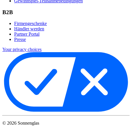
Gewinnspiel-Teilnahmebedingungen
B2B
Firmengeschenke
Händler werden
Partner Portal
Presse
Your privacy choices
©
2026
Sonnenglas