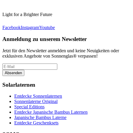
Light for a Brighter Future
Facebook
Instagram
Youtube
Anmeldung zu unserem Newsletter
Jetzt für den Newsletter anmelden und keine Neuigkeiten oder
exklusiven Angebote von Sonnenglas® verpassen!
Absenden
Solarlaternen
Entdecke Sonnenlaternen
Sonnenlaterne Original
Special Editions
Entdecke Japanische Bambus Laternen
Japanische Bambus Laterne
Entdecke Geschenksets