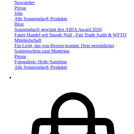
Newsletter
Presse
Jobs
Alle Sonnenglas® Produkte
Blog
Sonnenglas® gewinnt den AIDA Award 2026
Fairer Handel seit Stunde Null - Fair Trade Audit & WFTO
Mitgliedschaft
Ein Licht, das von Herzen kommt: Dein persönlicher
Sonnenschein zum Muttertag
Presse
Fotogalerie: Hello Sunshine
Alle Sonnenglas® Produkte