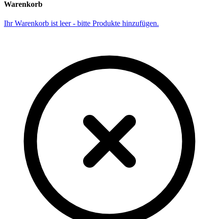
Warenkorb
Ihr Warenkorb ist leer - bitte Produkte hinzufügen.