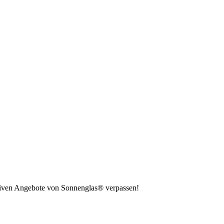
usiven Angebote von Sonnenglas® verpassen!