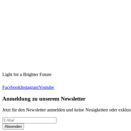
Light for a Brighter Future
Facebook
Instagram
Youtube
Anmeldung zu unserem Newsletter
Jetzt für den Newsletter anmelden und keine Neuigkeiten oder exkl
Absenden