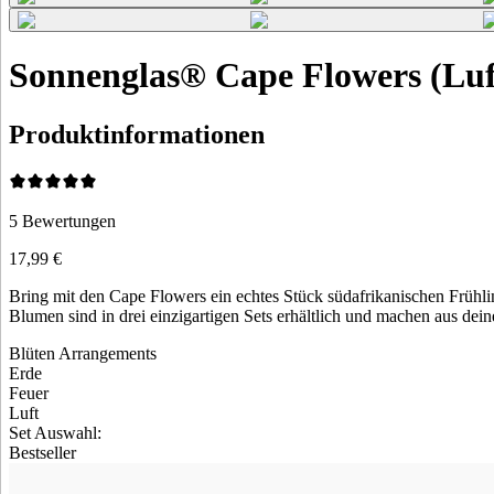
Sonnenglas® Cape Flowers (Luf
Produktinformationen
5
Bewertungen
17,99 €
Bring mit den Cape Flowers ein echtes Stück südafrikanischen Frühli
Blumen sind in drei einzigartigen Sets erhältlich und machen aus dein
Blüten Arrangements
Erde
Feuer
Luft
Set Auswahl
:
Bestseller