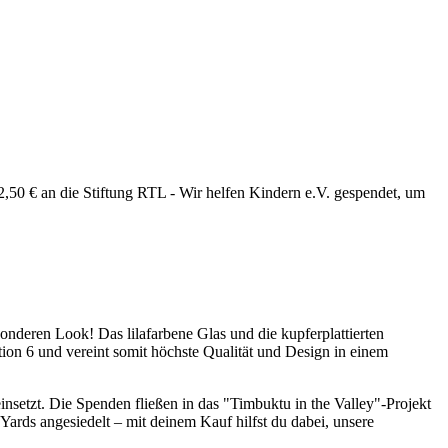
,50 € an die Stiftung RTL - Wir helfen Kindern e.V. gespendet, um
sonderen Look! Das lilafarbene Glas und die kupferplattierten
ion 6 und vereint somit höchste Qualität und Design in einem
insetzt. Die Spenden fließen in das "Timbuktu in the Valley"-Projekt
Yards angesiedelt – mit deinem Kauf hilfst du dabei, unsere