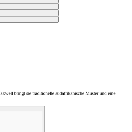
xwell bringt sie traditionelle südafrikanische Muster und eine