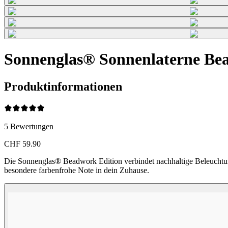
Sonnenglas® Sonnenlaterne Bea
Produktinformationen
5
Bewertungen
CHF 59.90
Die Sonnenglas® Beadwork Edition verbindet nachhaltige Beleucht
besondere farbenfrohe Note in dein Zuhause.
Perlen Farben