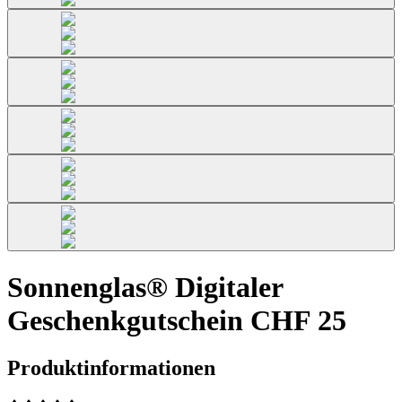
Sonnenglas® Digitaler
Geschenkgutschein CHF 25
Produktinformationen