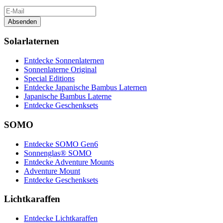
Absenden
Solarlaternen
Entdecke Sonnenlaternen
Sonnenlaterne Original
Special Editions
Entdecke Japanische Bambus Laternen
Japanische Bambus Laterne
Entdecke Geschenksets
SOMO
Entdecke SOMO Gen6
Sonnenglas® SOMO
Entdecke Adventure Mounts
Adventure Mount
Entdecke Geschenksets
Lichtkaraffen
Entdecke Lichtkaraffen