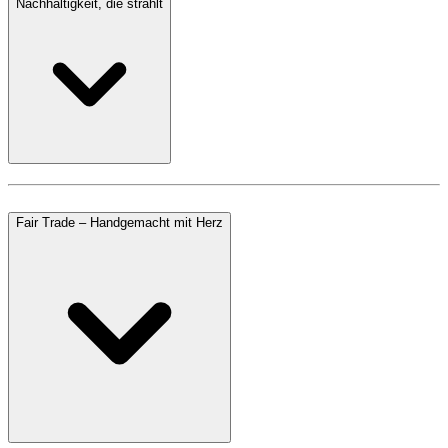
Nachhaltigkeit, die strahlt
Fair Trade – Handgemacht mit Herz