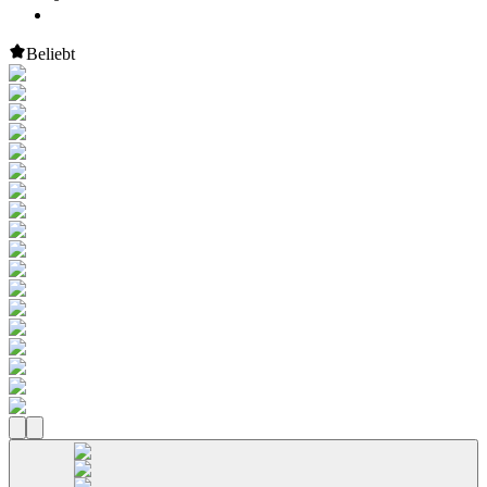
Beliebt