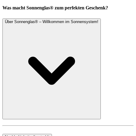
Was macht Sonnenglas® zum perfekten Geschenk?
Über Sonnenglas® – Willkommen im Sonnensystem!