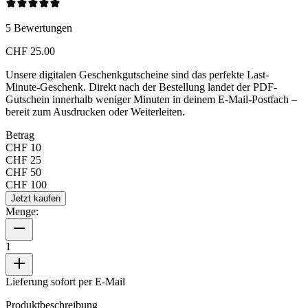
5
Bewertungen
CHF 25.00
Unsere digitalen Geschenkgutscheine sind das perfekte Last-
Minute-Geschenk. Direkt nach der Bestellung landet der PDF-
Gutschein innerhalb weniger Minuten in deinem E-Mail-Postfach –
bereit zum Ausdrucken oder Weiterleiten.
Betrag
CHF 10
CHF 25
CHF 50
CHF 100
Jetzt kaufen
Menge:
1
Lieferung sofort per E-Mail
Produktbeschreibung