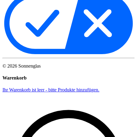
©
2026
Sonnenglas
Warenkorb
Ihr Warenkorb ist leer - bitte Produkte hinzufügen.