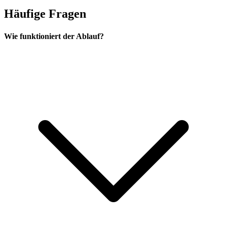
Häufige Fragen
Wie funktioniert der Ablauf?