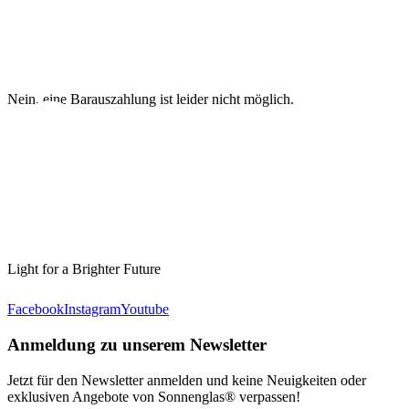
Nein, eine Barauszahlung ist leider nicht möglich.
Light for a Brighter Future
Facebook
Instagram
Youtube
Anmeldung zu unserem Newsletter
Jetzt für den Newsletter anmelden und keine Neuigkeiten oder
exklusiven Angebote von Sonnenglas® verpassen!