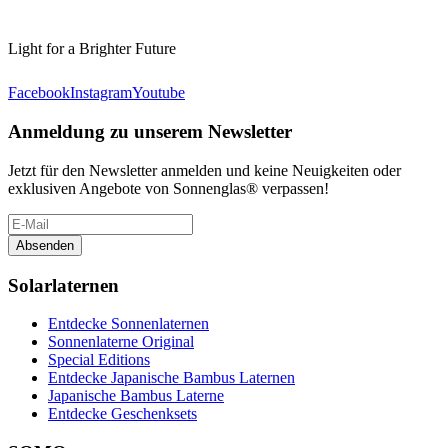
Light for a Brighter Future
Facebook
Instagram
Youtube
Anmeldung zu unserem Newsletter
Jetzt für den Newsletter anmelden und keine Neuigkeiten oder
exklusiven Angebote von Sonnenglas® verpassen!
Absenden
Solarlaternen
Entdecke Sonnenlaternen
Sonnenlaterne Original
Special Editions
Entdecke Japanische Bambus Laternen
Japanische Bambus Laterne
Entdecke Geschenksets