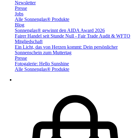
Newsletter
Presse
Jobs
Alle Sonnenglas® Produkte
Blog
Sonnenglas® gewinnt den AIDA Award 2026
Fairer Handel seit Stunde Null - Fair Trade Audit & WFTO
Mitgliedschaft
Ein Licht, das von Herzen kommt: Dein persönlicher
Sonnenschein zum Muttertag
Presse
Fotogalerie: Hello Sunshine
Alle Sonnenglas® Produkte