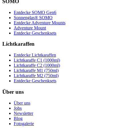
SOMO
Entdecke SOMO Gen6
Sonnenglas® SOMO
Entdecke Adventure Mounts
Adventure Mount
Entdecke Geschenksets
Lichtkaraffen
Entdecke Lichtkaraffen
Lichtkaraffe C1 (1000ml)
Lichtkaraffe C2 (1000ml)
Lichtkaraffe M1 (750ml)
Lichtkaraffe M2 (750ml)
Entdecke Geschenksets
Über uns
Über uns
Jobs
Newsletter
Blog
Fotogalerie