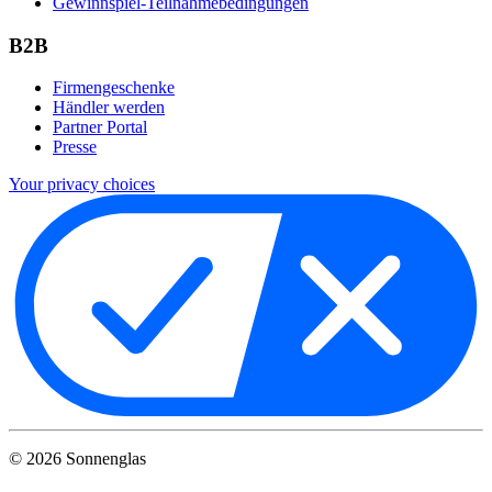
Gewinnspiel-Teilnahmebedingungen
B2B
Firmengeschenke
Händler werden
Partner Portal
Presse
Your privacy choices
©
2026
Sonnenglas