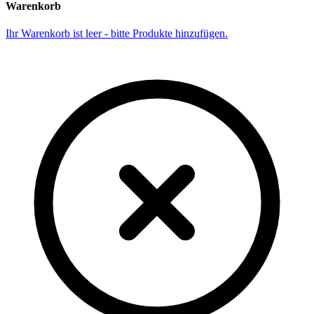
Warenkorb
Ihr Warenkorb ist leer - bitte Produkte hinzufügen.