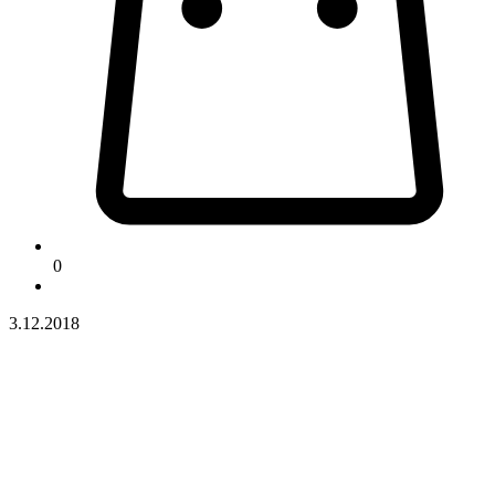
0
3.12.2018