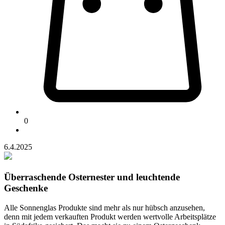
0
6.4.2025
Überraschende Osternester und leuchtende
Geschenke
Alle Sonnenglas Produkte sind mehr als nur hübsch anzusehen,
denn mit jedem verkauften Produkt werden wertvolle Arbeitsplätze