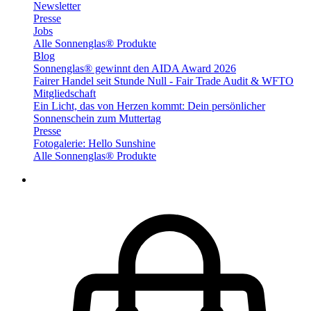
Newsletter
Presse
Jobs
Alle Sonnenglas® Produkte
Blog
Sonnenglas® gewinnt den AIDA Award 2026
Fairer Handel seit Stunde Null - Fair Trade Audit & WFTO
Mitgliedschaft
Ein Licht, das von Herzen kommt: Dein persönlicher
Sonnenschein zum Muttertag
Presse
Fotogalerie: Hello Sunshine
Alle Sonnenglas® Produkte