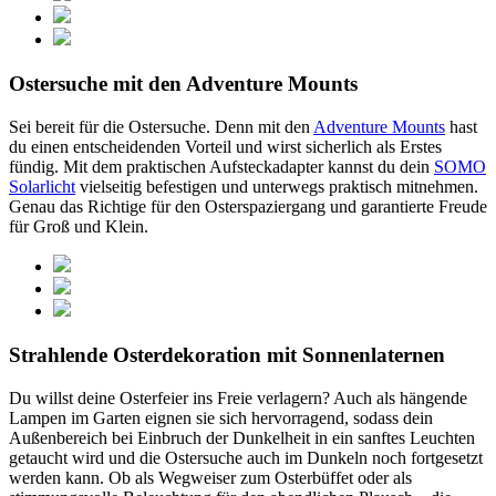
Ostersuche mit den Adventure Mounts
Sei bereit für die Ostersuche. Denn mit den
Adventure Mounts
hast
du einen entscheidenden Vorteil und wirst sicherlich als Erstes
fündig. Mit dem praktischen Aufsteckadapter kannst du dein
SOMO
Solarlicht
vielseitig befestigen und unterwegs praktisch mitnehmen.
Genau das Richtige für den Osterspaziergang und garantierte Freude
für Groß und Klein.
Strahlende Osterdekoration mit Sonnenlaternen
Du willst deine Osterfeier ins Freie verlagern? Auch als hängende
Lampen im Garten eignen sie sich hervorragend, sodass dein
Außenbereich bei Einbruch der Dunkelheit in ein sanftes Leuchten
getaucht wird und die Ostersuche auch im Dunkeln noch fortgesetzt
werden kann. Ob als Wegweiser zum Osterbüffet oder als