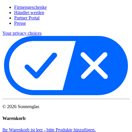
Firmengeschenke
Händler werden
Partner Portal
Presse
Your privacy choices
©
2026
Sonnenglas
Warenkorb
Ihr Warenkorb ist leer - bitte Produkte hinzufügen.