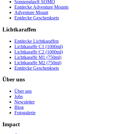
Sonnenglas® SOMO
Entdecke Adventure Mounts
Adventure Mount
Entdecke Geschenksets
Lichtkaraffen
Entdecke Lichtkaraffen
Lichtkaraffe C1 (1000ml)
Lichtkaraffe C2 (1000ml)
Lichtkaraffe M1 (750ml)
Lichtkaraffe M2 (750ml)
Entdecke Geschenksets
Über uns
Über uns
Jobs
Newsletter
Blog
Fotogalerie
Impact