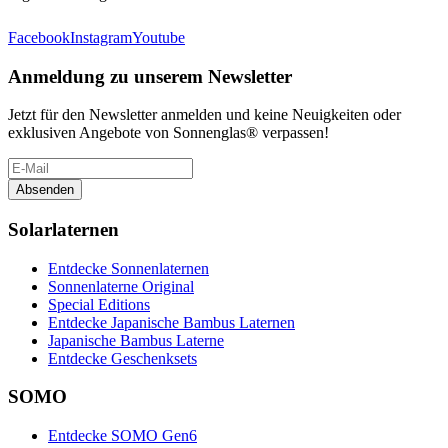
Facebook
Instagram
Youtube
Anmeldung zu unserem Newsletter
Jetzt für den Newsletter anmelden und keine Neuigkeiten oder
exklusiven Angebote von Sonnenglas® verpassen!
Absenden
Solarlaternen
Entdecke Sonnenlaternen
Sonnenlaterne Original
Special Editions
Entdecke Japanische Bambus Laternen
Japanische Bambus Laterne
Entdecke Geschenksets
SOMO
Entdecke SOMO Gen6