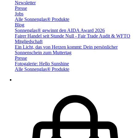
Newsletter
Presse
Jobs
Alle Sonnenglas® Produkte
Blog
Sonnenglas® gewinnt den AIDA Award 2026
Fairer Handel seit Stunde Null - Fair Trade Audit & WFTO
Mitgliedschaft
Ein Licht, das von Herzen kommt: Dein persönlicher
Sonnenschein zum Muttertag
Presse
Fotogalerie: Hello Sunshine
Alle Sonnenglas® Produkte