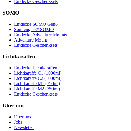
Entdecke Geschenksets
SOMO
Entdecke SOMO Gen6
Sonnenglas® SOMO
Entdecke Adventure Mounts
Adventure Mount
Entdecke Geschenksets
Lichtkaraffen
Entdecke Lichtkaraffen
Lichtkaraffe C1 (1000ml)
Lichtkaraffe C2 (1000ml)
Lichtkaraffe M1 (750ml)
Lichtkaraffe M2 (750ml)
Entdecke Geschenksets
Über uns
Über uns
Jobs
Newsletter