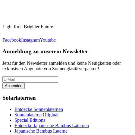
Light for a Brighter Future
Facebook
Instagram
Youtube
Anmeldung zu unserem Newsletter
Jetzt für den Newsletter anmelden und keine Neuigkeiten oder
exklusiven Angebote von Sonnenglas® verpassen!
Absenden
Solarlaternen
Entdecke Sonnenlaternen
Sonnenlaterne Original
Special Editions
Entdecke Japanische Bambus Laternen
Japanische Bambus Laterne