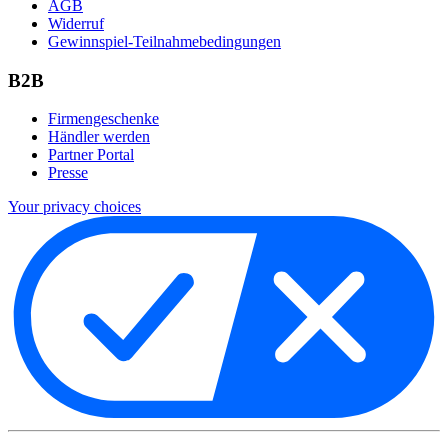
AGB
Widerruf
Gewinnspiel-Teilnahmebedingungen
B2B
Firmengeschenke
Händler werden
Partner Portal
Presse
Your privacy choices