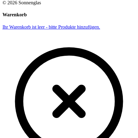
©
2026
Sonnenglas
Warenkorb
Ihr Warenkorb ist leer - bitte Produkte hinzufügen.