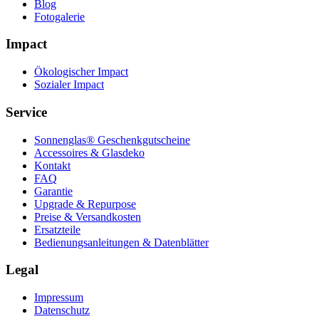
Blog
Fotogalerie
Impact
Ökologischer Impact
Sozialer Impact
Service
Sonnenglas® Geschenkgutscheine
Accessoires & Glasdeko
Kontakt
FAQ
Garantie
Upgrade & Repurpose
Preise & Versandkosten
Ersatzteile
Bedienungsanleitungen & Datenblätter
Legal
Impressum
Datenschutz