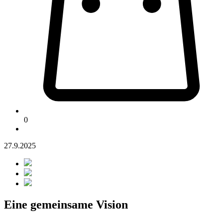
0
27.9.2025
Eine gemeinsame Vision