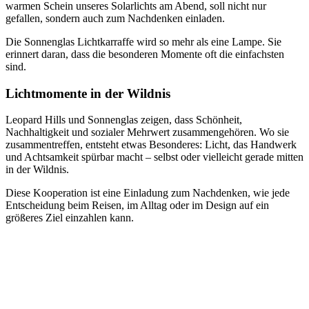
warmen Schein unseres Solarlichts am Abend, soll nicht nur
gefallen, sondern auch zum Nachdenken einladen.
Die Sonnenglas Lichtkarraffe wird so mehr als eine Lampe. Sie
erinnert daran, dass die besonderen Momente oft die einfachsten
sind.
Lichtmomente in der Wildnis
Leopard Hills und Sonnenglas zeigen, dass Schönheit,
Nachhaltigkeit und sozialer Mehrwert zusammengehören. Wo sie
zusammentreffen, entsteht etwas Besonderes: Licht, das Handwerk
und Achtsamkeit spürbar macht – selbst oder vielleicht gerade mitten
in der Wildnis.
Diese Kooperation ist eine Einladung zum Nachdenken, wie jede
Entscheidung beim Reisen, im Alltag oder im Design auf ein
größeres Ziel einzahlen kann.