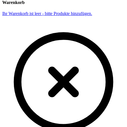
Warenkorb
Ihr Warenkorb ist leer - bitte Produkte hinzufügen.