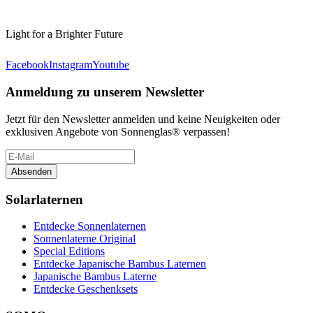
Light for a Brighter Future
Facebook
Instagram
Youtube
Anmeldung zu unserem Newsletter
Jetzt für den Newsletter anmelden und keine Neuigkeiten oder
exklusiven Angebote von Sonnenglas® verpassen!
Absenden
Solarlaternen
Entdecke Sonnenlaternen
Sonnenlaterne Original
Special Editions
Entdecke Japanische Bambus Laternen
Japanische Bambus Laterne
Entdecke Geschenksets