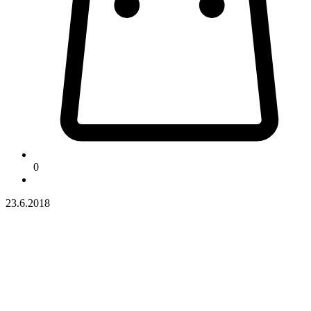
0
23.6.2018