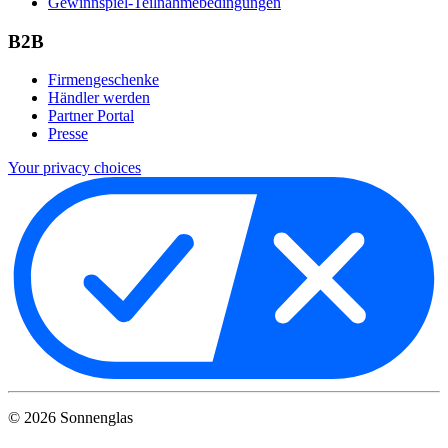
Gewinnspiel-Teilnahmebedingungen
B2B
Firmengeschenke
Händler werden
Partner Portal
Presse
Your privacy choices
©
2026
Sonnenglas