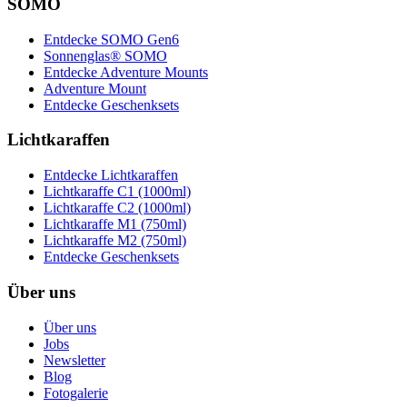
SOMO
Entdecke SOMO Gen6
Sonnenglas® SOMO
Entdecke Adventure Mounts
Adventure Mount
Entdecke Geschenksets
Lichtkaraffen
Entdecke Lichtkaraffen
Lichtkaraffe C1 (1000ml)
Lichtkaraffe C2 (1000ml)
Lichtkaraffe M1 (750ml)
Lichtkaraffe M2 (750ml)
Entdecke Geschenksets
Über uns
Über uns
Jobs
Newsletter
Blog
Fotogalerie