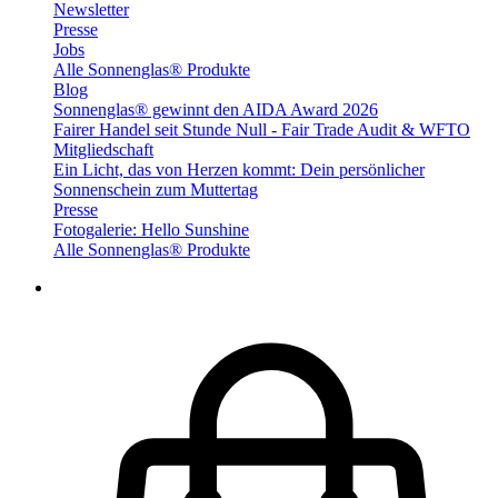
Newsletter
Presse
Jobs
Alle Sonnenglas® Produkte
Blog
Sonnenglas® gewinnt den AIDA Award 2026
Fairer Handel seit Stunde Null - Fair Trade Audit & WFTO
Mitgliedschaft
Ein Licht, das von Herzen kommt: Dein persönlicher
Sonnenschein zum Muttertag
Presse
Fotogalerie: Hello Sunshine
Alle Sonnenglas® Produkte