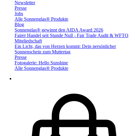
Newsletter
Presse
Jobs
Alle Sonnenglas® Produkte
Blog
Sonnenglas® gewinnt den AIDA Award 2026
Fairer Handel seit Stunde Null - Fair Trade Audit & WFTO
Mitgliedschaft
Ein Licht, das von Herzen kommt: Dein persönlicher
Sonnenschein zum Muttertag
Presse
Fotogalerie: Hello Sunshine
Alle Sonnenglas® Produkte