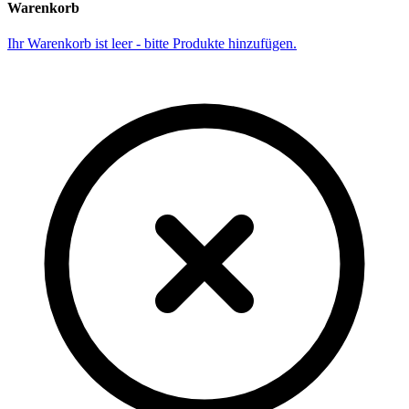
Warenkorb
Ihr Warenkorb ist leer - bitte Produkte hinzufügen.