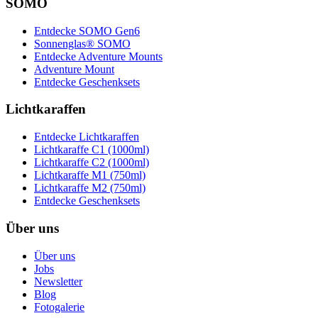
SOMO
Entdecke SOMO Gen6
Sonnenglas® SOMO
Entdecke Adventure Mounts
Adventure Mount
Entdecke Geschenksets
Lichtkaraffen
Entdecke Lichtkaraffen
Lichtkaraffe C1 (1000ml)
Lichtkaraffe C2 (1000ml)
Lichtkaraffe M1 (750ml)
Lichtkaraffe M2 (750ml)
Entdecke Geschenksets
Über uns
Über uns
Jobs
Newsletter
Blog
Fotogalerie