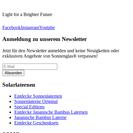
Light for a Brighter Future
Facebook
Instagram
Youtube
Anmeldung zu unserem Newsletter
Jetzt für den Newsletter anmelden und keine Neuigkeiten oder
exklusiven Angebote von Sonnenglas® verpassen!
Absenden
Solarlaternen
Entdecke Sonnenlaternen
Sonnenlaterne Original
Special Editions
Entdecke Japanische Bambus Laternen
Japanische Bambus Laterne
Entdecke Geschenksets