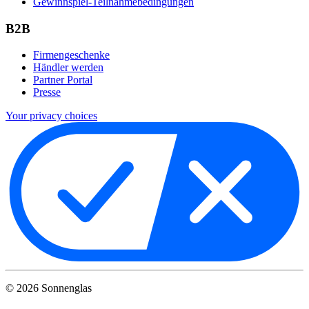
Gewinnspiel-Teilnahmebedingungen
B2B
Firmengeschenke
Händler werden
Partner Portal
Presse
Your privacy choices
©
2026
Sonnenglas