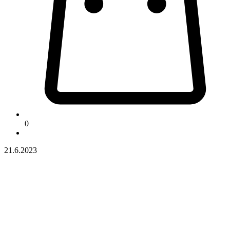
0
21.6.2023