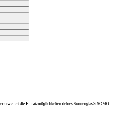
apter erweitert die Einsatzmöglichkeiten deines Sonnenglas® SOMO