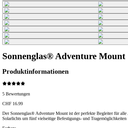
Sonnenglas® Adventure Mount
Produktinformationen
5
Bewertungen
CHF 16.99
Der Sonnenglas® Adventure Mount ist der perfekte Begleiter für all
Solarlichts um fünf vielseitige Befestigungs- und Tragemöglichkeiten 