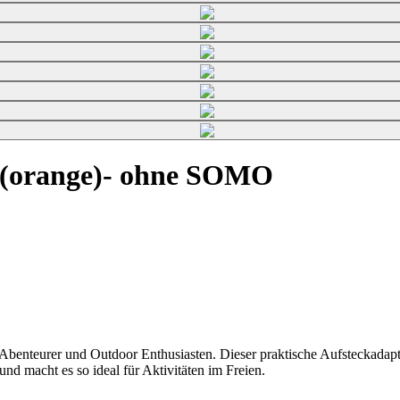
 (orange)- ohne SOMO
e Abenteurer und Outdoor Enthusiasten. Dieser praktische Aufsteckad
und macht es so ideal für Aktivitäten im Freien.