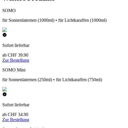
SOMO
für Sonnenlaternen (1000ml) • für Lichtkaraffen (1000ml)
Sofort lieferbar
ab CHF 39.90
Zur Bestellung
SOMO Mini
für Sonnenlaternen (250ml) • für Lichtkaraffen (750ml)
Sofort lieferbar
ab CHF 34.90
Zur Bestellung