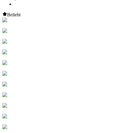
Beliebt