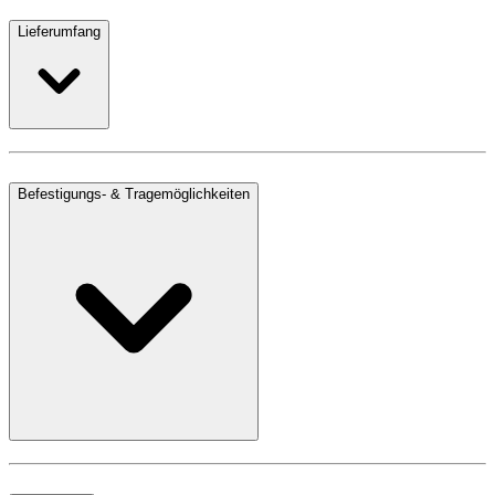
Lieferumfang
Befestigungs- & Tragemöglichkeiten