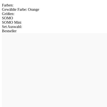
Farben:
Gewählte Farbe:
Orange
Größen:
SOMO
SOMO Mini
Set Auswahl
:
Bestseller