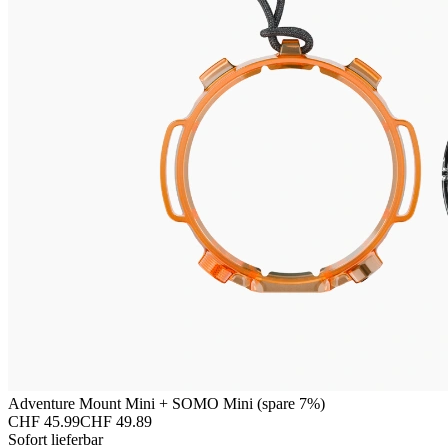
Adventure Mount Mini + SOMO Mini (spare 7%)
CHF 45.99
CHF 49.89
Sofort lieferbar