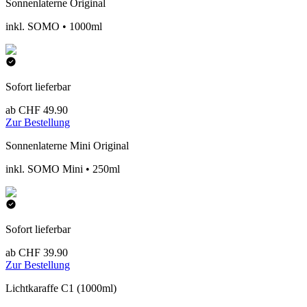
Sonnenlaterne Original
inkl. SOMO • 1000ml
Sofort lieferbar
ab CHF 49.90
Zur Bestellung
Sonnenlaterne Mini Original
inkl. SOMO Mini • 250ml
Sofort lieferbar
ab CHF 39.90
Zur Bestellung
Lichtkaraffe C1 (1000ml)