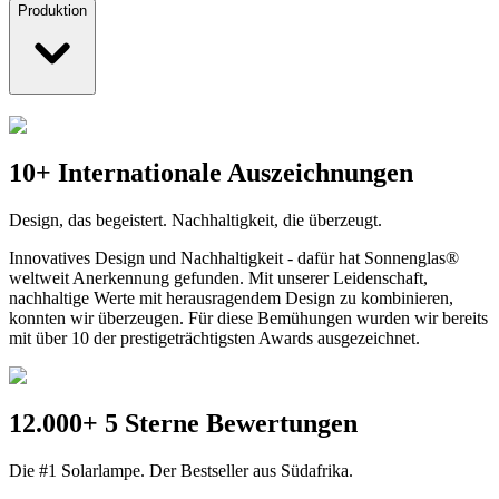
Produktion
10+ Internationale Auszeichnungen
Design, das begeistert. Nachhaltigkeit, die überzeugt.
Innovatives Design und Nachhaltigkeit - dafür hat Sonnenglas®
weltweit Anerkennung gefunden. Mit unserer Leidenschaft,
nachhaltige Werte mit herausragendem Design zu kombinieren,
konnten wir überzeugen. Für diese Bemühungen wurden wir bereits
mit über 10 der prestigeträchtigsten Awards ausgezeichnet.
12.000+ 5 Sterne Bewertungen
Die #1 Solarlampe. Der Bestseller aus Südafrika.