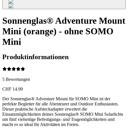
Sonnenglas® Adventure Mount
Mini (orange) - ohne SOMO
Mini
Produktinformationen
5
Bewertungen
CHF 14.99
Der Sonnenglas® Adventure Mount für SOMO Mini ist der
perfekte Begleiter für alle Abenteurer und Outdoor Enthusiasten.
Dieser praktische Aufsteckadapter erweitert die
Einsatzmöglichkeiten deines Sonnenglas® SOMO Mini Solarlichts
um fünf vielseitige Befestigungs- und Tragemöglichkeiten und
macht es so ideal für Aktivitäten im Freien.