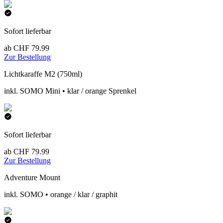
Sofort lieferbar
ab CHF 79.99
Zur Bestellung
Lichtkaraffe M2 (750ml)
inkl. SOMO Mini • klar / orange Sprenkel
Sofort lieferbar
ab CHF 79.99
Zur Bestellung
Adventure Mount
inkl. SOMO • orange / klar / graphit