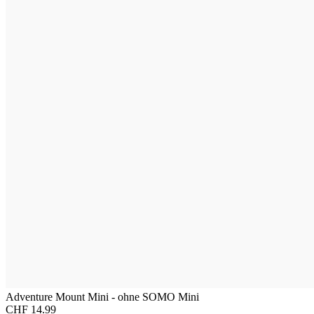
Adventure Mount Mini - ohne SOMO Mini
CHF 14.99