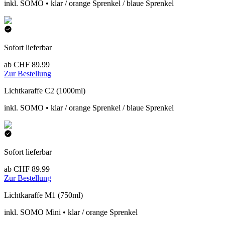
inkl. SOMO • klar / orange Sprenkel / blaue Sprenkel
Sofort lieferbar
ab CHF 89.99
Zur Bestellung
Lichtkaraffe C2 (1000ml)
inkl. SOMO • klar / orange Sprenkel / blaue Sprenkel
Sofort lieferbar
ab CHF 89.99
Zur Bestellung
Lichtkaraffe M1 (750ml)
inkl. SOMO Mini • klar / orange Sprenkel