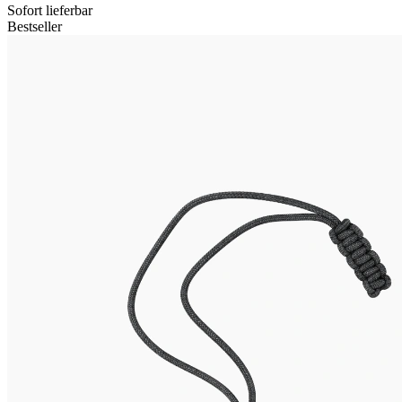
Sofort lieferbar
Bestseller