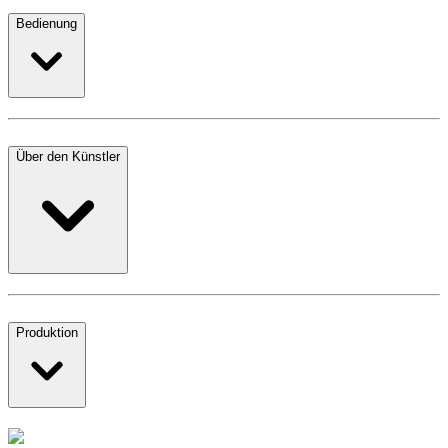
Bedienung
Über den Künstler
Produktion