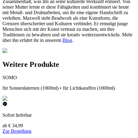
Zusammenhalt, was ihn an seine kulturelle Herkunft erinnert. Von
seiner Mutter lernte er diese Fähigkeiten und kombiniert sie heute
mit Metall- und Drahtarbeiten, um ihr eine eigene Handschrift zu
verleihen. Maxwell sieht Beadwork als eine Kunstform, die
Grenzen überschreitet und Kulturen verbindet. Er ermutigt junge
Menschen sich mit der Kunst vertraut zu machen, um ihre
Traditionen zu bewahren und sie kreativ weiterzuentwickeln. Mehr
über ihn erfahrt ihr in unserem
Blog
.
Weitere Produkte
SOMO
für Sonnenlaternen (1000ml) • für Lichtkaraffen (1000ml)
Sofort lieferbar
ab € 34,99
Zur Bestellung