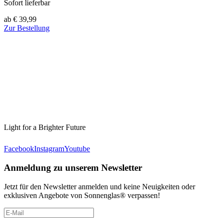
Sofort lieferbar
ab € 39,99
Zur Bestellung
Light for a Brighter Future
Facebook
Instagram
Youtube
Anmeldung zu unserem Newsletter
Jetzt für den Newsletter anmelden und keine Neuigkeiten oder
exklusiven Angebote von Sonnenglas® verpassen!