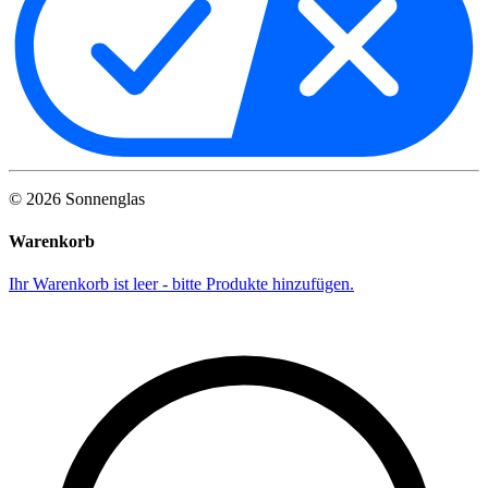
©
2026
Sonnenglas
Warenkorb
Ihr Warenkorb ist leer - bitte Produkte hinzufügen.