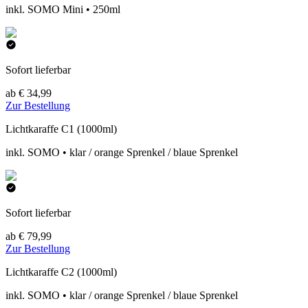
inkl. SOMO Mini • 250ml
Sofort lieferbar
ab € 34,99
Zur Bestellung
Lichtkaraffe C1 (1000ml)
inkl. SOMO • klar / orange Sprenkel / blaue Sprenkel
Sofort lieferbar
ab € 79,99
Zur Bestellung
Lichtkaraffe C2 (1000ml)
inkl. SOMO • klar / orange Sprenkel / blaue Sprenkel