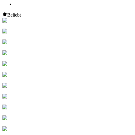
Beliebt