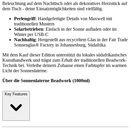
Beleuchtung auf dem Nachttisch oder als dekoratives Herzstück auf
dem Tisch - deine Einsatzmöglichkeiten sind vielfältig.
Perlengriff
: Handgefertigte Details von Maxwell mit
traditionellen Mustern
Solarbetrieben
: Einfach in der Sonne aufladen oder im
Winter per USB-C
Nachhaltig
: Hergestellt aus recyceltem Glas in der Fair Trade
Sonnenglas® Factory in Johannesburg, Südafrika
Mit dem Kauf dieser Edition unterstützt du lokales südafrikanisches
Kunsthandwerk und trägst zum Erhalt der traditionellen Beadwork-
Technik bei. Verleihe deinem Zuhause einen Farbtupfer im warmen
Licht der Sonnenlaterne.
Über die Sonnenlaterne Beadwork (1000ml)
Key Features