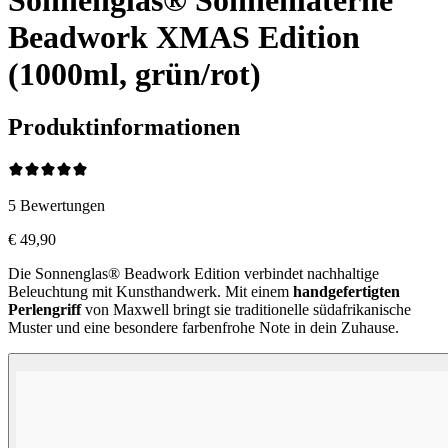
Beadwork XMAS Edition
(1000ml, grün/rot)
Produktinformationen
5
Bewertungen
€ 49,90
Die Sonnenglas® Beadwork Edition verbindet nachhaltige
Beleuchtung mit Kunsthandwerk. Mit einem
handgefertigten
Perlengriff
von Maxwell bringt sie traditionelle südafrikanische
Muster und eine besondere farbenfrohe Note in dein Zuhause.
Perlen Farben