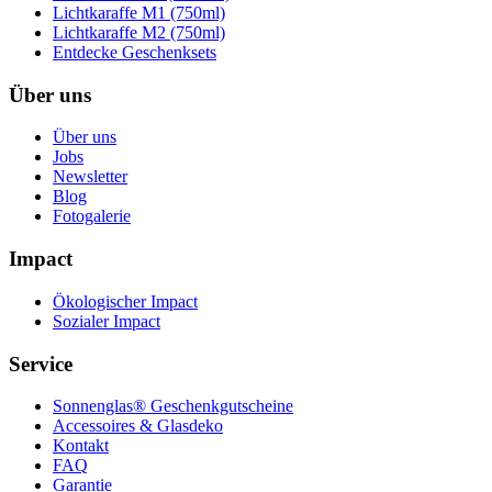
Lichtkaraffe M1 (750ml)
Lichtkaraffe M2 (750ml)
Entdecke Geschenksets
Über uns
Über uns
Jobs
Newsletter
Blog
Fotogalerie
Impact
Ökologischer Impact
Sozialer Impact
Service
Sonnenglas® Geschenkgutscheine
Accessoires & Glasdeko
Kontakt
FAQ
Garantie