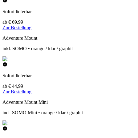
Sofort lieferbar
ab € 69,99
Zur Bestellung
Adventure Mount
inkl. SOMO • orange / klar / graphit
Sofort lieferbar
ab € 44,99
Zur Bestellung
Adventure Mount Mini
incl. SOMO Mini • orange / klar / graphit