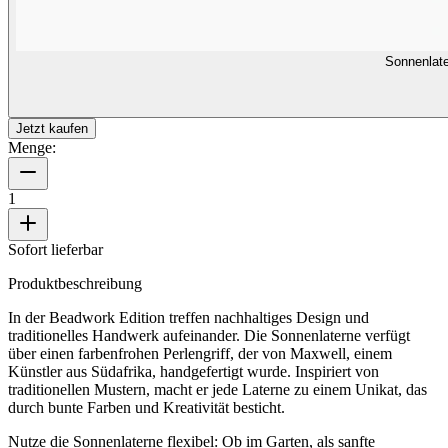
Sonnenlate
Jetzt kaufen
Menge:
1
Sofort lieferbar
Produktbeschreibung
In der Beadwork Edition treffen nachhaltiges Design und
traditionelles Handwerk aufeinander. Die Sonnenlaterne verfügt
über einen farbenfrohen Perlengriff, der von Maxwell, einem
Künstler aus Südafrika, handgefertigt wurde. Inspiriert von
traditionellen Mustern, macht er jede Laterne zu einem Unikat, das
durch bunte Farben und Kreativität besticht.
Nutze die Sonnenlaterne flexibel: Ob im Garten, als sanfte