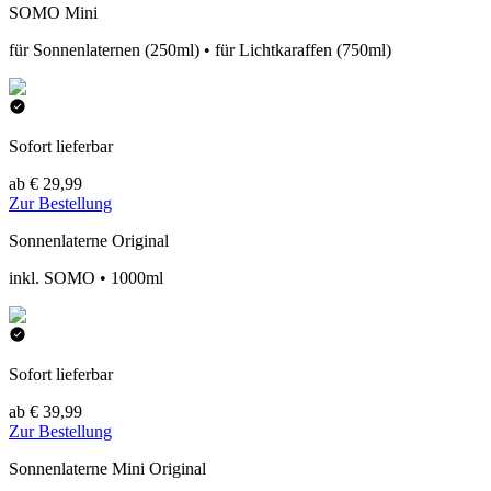
SOMO Mini
für Sonnenlaternen (250ml) • für Lichtkaraffen (750ml)
Sofort lieferbar
ab € 29,99
Zur Bestellung
Sonnenlaterne Original
inkl. SOMO • 1000ml
Sofort lieferbar
ab € 39,99
Zur Bestellung
Sonnenlaterne Mini Original