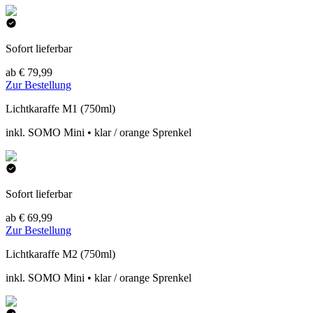
Sofort lieferbar
ab € 79,99
Zur Bestellung
Lichtkaraffe M1 (750ml)
inkl. SOMO Mini • klar / orange Sprenkel
Sofort lieferbar
ab € 69,99
Zur Bestellung
Lichtkaraffe M2 (750ml)
inkl. SOMO Mini • klar / orange Sprenkel