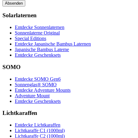
Absenden
Solarlaternen
Entdecke Sonnenlaternen
Sonnenlaterne Original
Special Editions
Entdecke Japanische Bambus Laternen
Japanische Bambus Laterne
Entdecke Geschenksets
SOMO
Entdecke SOMO Gen6
Sonnenglas® SOMO
Entdecke Adventure Mounts
Adventure Mount
Entdecke Geschenksets
Lichtkaraffen
Entdecke Lichtkaraffen
Lichtkaraffe C1 (1000ml)
Lichtkaraffe C2 (1000ml)