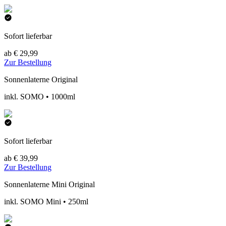
Sofort lieferbar
ab € 29,99
Zur Bestellung
Sonnenlaterne Original
inkl. SOMO • 1000ml
Sofort lieferbar
ab € 39,99
Zur Bestellung
Sonnenlaterne Mini Original
inkl. SOMO Mini • 250ml