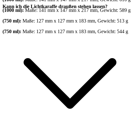
Kann ich die Lichtkaraffe draußen stehen lassen?
(1000 ml):
Maße: 141 mm x 147 mm x 217 mm, Gewicht: 589 g
(750 ml):
Maße: 127 mm x 127 mm x 183 mm, Gewicht: 513 g
(750 ml):
Maße: 127 mm x 127 mm x 183 mm, Gewicht: 544 g