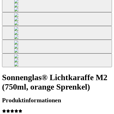
Sonnenglas® Lichtkaraffe M2
(750ml, orange Sprenkel)
Produktinformationen