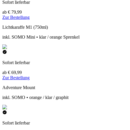
Sofort lieferbar
ab € 79,99
Zur Bestellung
Lichtkaraffe M1 (750ml)
inkl. SOMO Mini • klar / orange Sprenkel
Sofort lieferbar
ab € 69,99
Zur Bestellung
Adventure Mount
inkl. SOMO • orange / klar / graphit
Sofort lieferbar