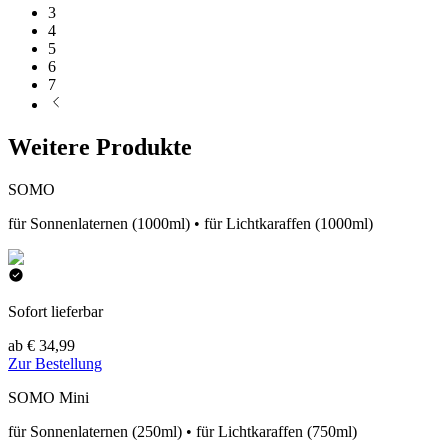
3
4
5
6
7
Weitere Produkte
SOMO
für Sonnenlaternen (1000ml) • für Lichtkaraffen (1000ml)
Sofort lieferbar
ab € 34,99
Zur Bestellung
SOMO Mini
für Sonnenlaternen (250ml) • für Lichtkaraffen (750ml)