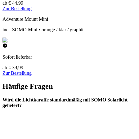
ab € 44,99
Zur Bestellung
Adventure Mount Mini
incl. SOMO Mini • orange / klar / graphit
Sofort lieferbar
ab € 39,99
Zur Bestellung
Häufige Fragen
Wird die Lichtkaraffe standardmäßig mit SOMO Solarlicht
geliefert?