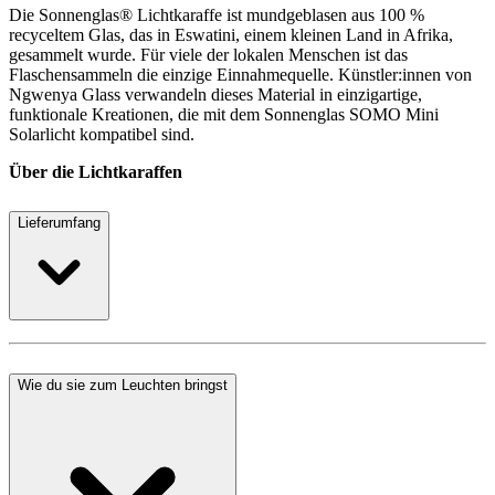
Die Sonnenglas® Lichtkaraffe ist mundgeblasen aus 100 %
recyceltem Glas, das in Eswatini, einem kleinen Land in Afrika,
gesammelt wurde. Für viele der lokalen Menschen ist das
Flaschensammeln die einzige Einnahmequelle. Künstler:innen von
Ngwenya Glass verwandeln dieses Material in einzigartige,
funktionale Kreationen, die mit dem Sonnenglas SOMO Mini
Solarlicht kompatibel sind.
Über die Lichtkaraffen
Lieferumfang
Wie du sie zum Leuchten bringst