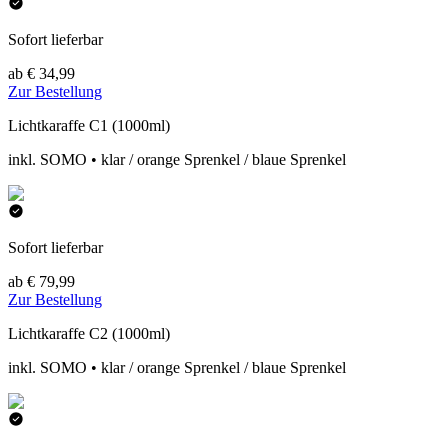
Sofort lieferbar
ab € 34,99
Zur Bestellung
Lichtkaraffe C1 (1000ml)
inkl. SOMO • klar / orange Sprenkel / blaue Sprenkel
Sofort lieferbar
ab € 79,99
Zur Bestellung
Lichtkaraffe C2 (1000ml)
inkl. SOMO • klar / orange Sprenkel / blaue Sprenkel