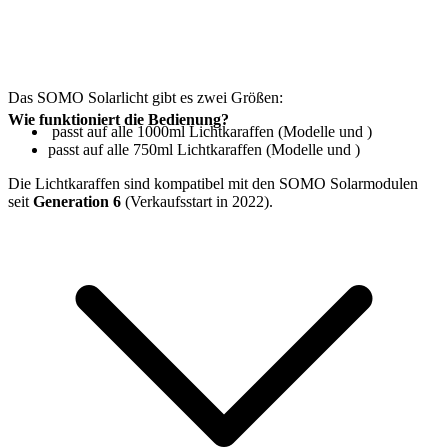
Das SOMO Solarlicht gibt es zwei Größen:
Wie funktioniert die Bedienung?
passt auf alle 1000ml Lichtkaraffen (Modelle
und
)
passt auf alle 750ml Lichtkaraffen (Modelle
und
)
Die Lichtkaraffen sind kompatibel mit den SOMO Solarmodulen
seit
Generation 6
(Verkaufsstart in 2022).