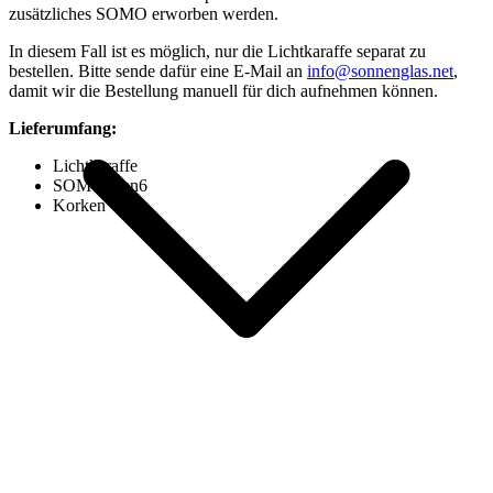
zusätzliches SOMO erworben werden.
In diesem Fall ist es möglich, nur die Lichtkaraffe separat zu
bestellen. Bitte sende dafür eine E-Mail an
info@sonnenglas.net
,
damit wir die Bestellung manuell für dich aufnehmen können.
Lieferumfang:
Lichtkaraffe
SOMO Gen6
Korken