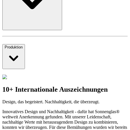
Produktion
10+ Internationale Auszeichnungen
Design, das begeistert. Nachhaltigkeit, die überzeugt.
Innovatives Design und Nachhaltigkeit - dafür hat Sonnenglas®
weltweit Anerkennung gefunden. Mit unserer Leidenschaft,
nachhaltige Werte mit herausragendem Design zu kombinieren,
konnten wir überzeugen. Für diese Bemühungen wurden wir bereits