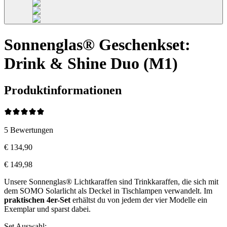
Sonnenglas® Geschenkset:
Drink & Shine Duo (M1)
Produktinformationen
5
Bewertungen
€ 134,90
€ 149,98
Unsere Sonnenglas® Lichtkaraffen sind Trinkkaraffen, die sich mit
dem SOMO Solarlicht als Deckel in Tischlampen verwandelt. Im
praktischen 4er-Set
erhältst du von jedem der vier Modelle ein
Exemplar und sparst dabei.
Set Auswahl
: