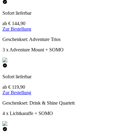
Sofort lieferbar
ab € 144,90
Zur Bestellung
Geschenkset: Adventure Trios
3 x Adventure Mount + SOMO
Sofort lieferbar
ab € 119,90
Zur Bestellung
Geschenkset: Drink & Shine Quartett
4 x Lichtkaraffe + SOMO