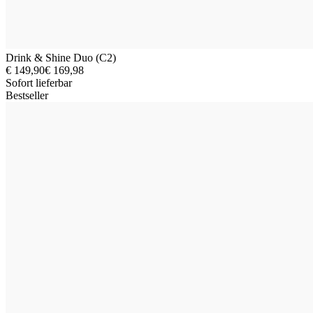
Drink & Shine Duo (C2)
€ 149,90
€ 169,98
Sofort lieferbar
Bestseller