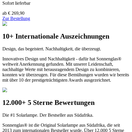
Sofort lieferbar
ab € 269,90
Zur Bestellung
10+ Internationale Auszeichnungen
Design, das begeistert. Nachhaltigkeit, die überzeugt.
Innovatives Design und Nachhaltigkeit - dafür hat Sonnenglas®
weltweit Anerkennung gefunden. Mit unserer Leidenschaft,
nachhaltige Werte mit herausragendem Design zu kombinieren,
konnten wir überzeugen. Für diese Bemühungen wurden wir bereits
mit über 10 der prestigeträchtigsten Awards ausgezeichnet.
12.000+ 5 Sterne Bewertungen
Die #1 Solarlampe. Der Bestseller aus Südafrika.
Sonnenglas® ist die Original Solarlampe aus Südafrika, die seit
2013 zum internationalen Bestseller wurde. Über 12.000 5 Sterne