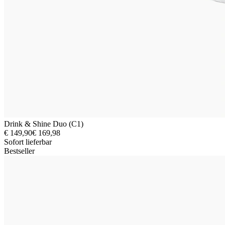
Drink & Shine Duo (C1)
€ 149,90
€ 169,98
Sofort lieferbar
Bestseller