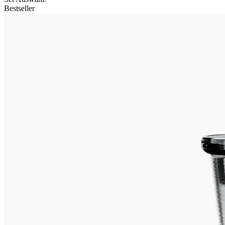
Bestseller