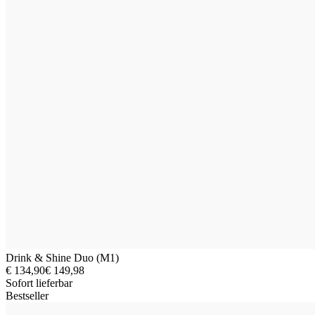
Drink & Shine Duo (M1)
€ 134,90
€ 149,98
Sofort lieferbar
Bestseller