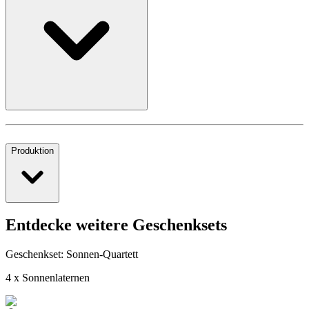
Produktion
Entdecke weitere Geschenksets
Geschenkset: Sonnen-Quartett
4 x Sonnenlaternen