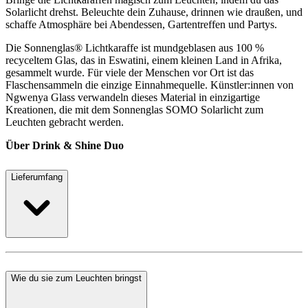
Solarlicht drehst. Beleuchte dein Zuhause, drinnen wie draußen, und
schaffe Atmosphäre bei Abendessen, Gartentreffen und Partys.
Die Sonnenglas® Lichtkaraffe ist mundgeblasen aus 100 %
recyceltem Glas, das in Eswatini, einem kleinen Land in Afrika,
gesammelt wurde. Für viele der Menschen vor Ort ist das
Flaschensammeln die einzige Einnahmequelle. Künstler:innen von
Ngwenya Glass verwandeln dieses Material in einzigartige
Kreationen, die mit dem Sonnenglas SOMO Solarlicht zum
Leuchten gebracht werden.
Über Drink & Shine Duo
Lieferumfang
Wie du sie zum Leuchten bringst