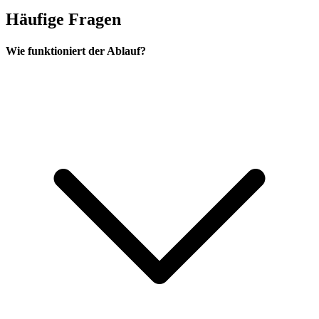
Häufige Fragen
Wie funktioniert der Ablauf?