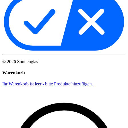
©
2026
Sonnenglas
Warenkorb
Ihr Warenkorb ist leer - bitte Produkte hinzufügen.