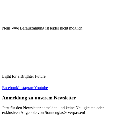
Nein, eine Barauszahlung ist leider nicht möglich.
Light for a Brighter Future
Facebook
Instagram
Youtube
Anmeldung zu unserem Newsletter
Jetzt für den Newsletter anmelden und keine Neuigkeiten oder
exklusiven Angebote von Sonnenglas® verpassen!