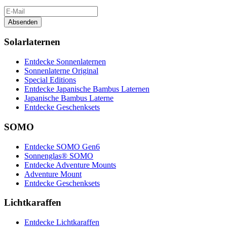
Absenden
Solarlaternen
Entdecke Sonnenlaternen
Sonnenlaterne Original
Special Editions
Entdecke Japanische Bambus Laternen
Japanische Bambus Laterne
Entdecke Geschenksets
SOMO
Entdecke SOMO Gen6
Sonnenglas® SOMO
Entdecke Adventure Mounts
Adventure Mount
Entdecke Geschenksets
Lichtkaraffen
Entdecke Lichtkaraffen