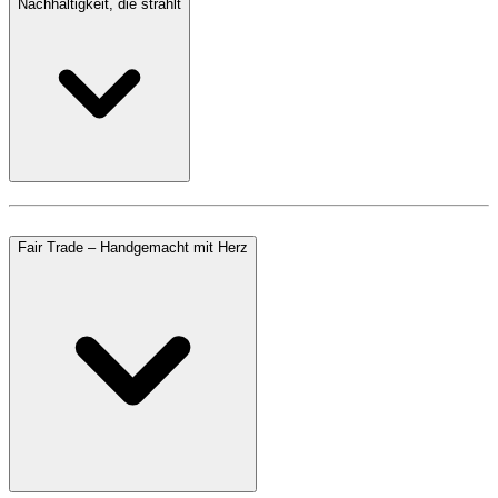
Nachhaltigkeit, die strahlt
Fair Trade – Handgemacht mit Herz