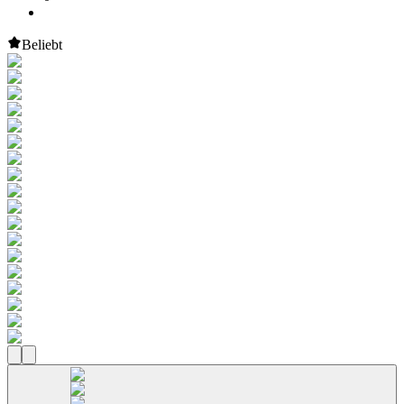
Beliebt