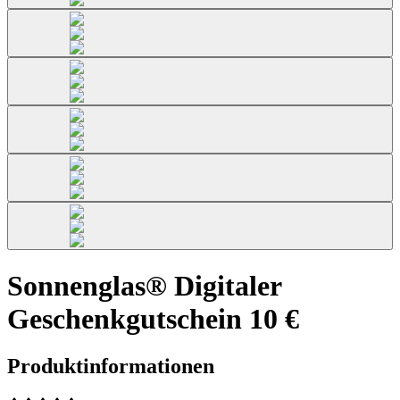
Sonnenglas® Digitaler
Geschenkgutschein 10 €
Produktinformationen