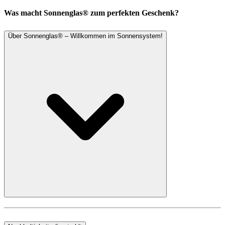
Was macht Sonnenglas® zum perfekten Geschenk?
Über Sonnenglas® – Willkommen im Sonnensystem!