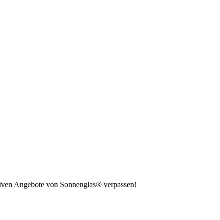
usiven Angebote von Sonnenglas® verpassen!