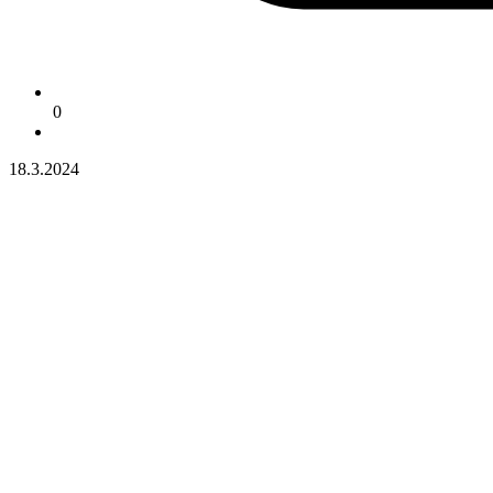
0
18.3.2024