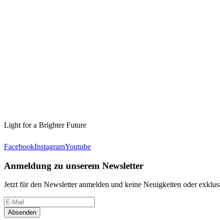
Light for a Brighter Future
Facebook
Instagram
Youtube
Anmeldung zu unserem Newsletter
Jetzt für den Newsletter anmelden und keine Neuigkeiten oder exkl
Absenden