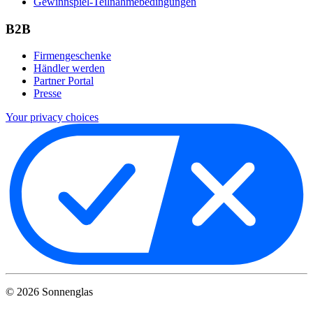
Gewinnspiel-Teilnahmebedingungen
B2B
Firmengeschenke
Händler werden
Partner Portal
Presse
Your privacy choices
©
2026
Sonnenglas