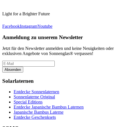
Light for a Brighter Future
Facebook
Instagram
Youtube
Anmeldung zu unserem Newsletter
Jetzt für den Newsletter anmelden und keine Neuigkeiten oder
exklusiven Angebote von Sonnenglas® verpassen!
Absenden
Solarlaternen
Entdecke Sonnenlaternen
Sonnenlaterne Original
Special Editions
Entdecke Japanische Bambus Laternen
Japanische Bambus Laterne
Entdecke Geschenksets