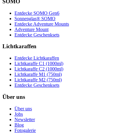
SOMO
Entdecke SOMO Gen6
Sonnenglas® SOMO
Entdecke Adventure Mounts
Adventure Mount
Entdecke Geschenksets
Lichtkaraffen
Entdecke Lichtkaraffen
Lichtkaraffe C1 (1000ml)
Lichtkaraffe C2 (1000ml)
Lichtkaraffe M1 (750ml)
Lichtkaraffe M2 (750ml)
Entdecke Geschenksets
Über uns
Über uns
Jobs
Newsletter
Blog
Fotogalerie