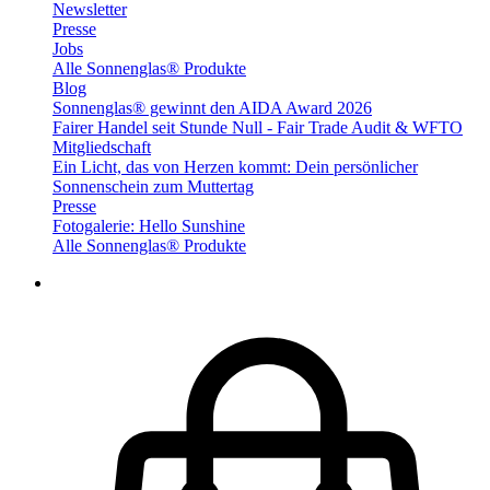
Newsletter
Presse
Jobs
Alle Sonnenglas® Produkte
Blog
Sonnenglas® gewinnt den AIDA Award 2026
Fairer Handel seit Stunde Null - Fair Trade Audit & WFTO
Mitgliedschaft
Ein Licht, das von Herzen kommt: Dein persönlicher
Sonnenschein zum Muttertag
Presse
Fotogalerie: Hello Sunshine
Alle Sonnenglas® Produkte