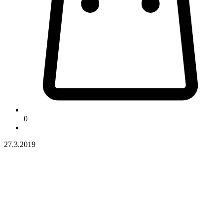
0
27.3.2019