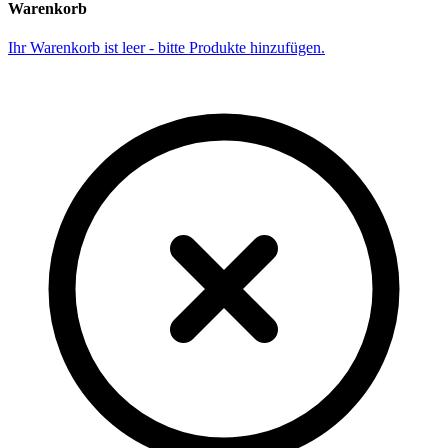
Warenkorb
Ihr Warenkorb ist leer - bitte Produkte hinzufügen.