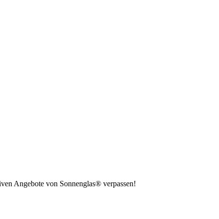
usiven Angebote von Sonnenglas® verpassen!