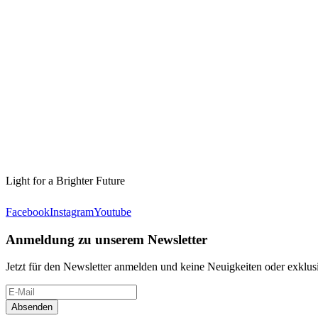
Light for a Brighter Future
Facebook
Instagram
Youtube
Anmeldung zu unserem Newsletter
Jetzt für den Newsletter anmelden und keine Neuigkeiten oder exkl
Absenden