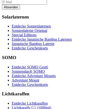
Absenden
Solarlaternen
Entdecke Sonnenlaternen
Sonnenlaterne Original
Special Editions
Entdecke Japanische Bambus Laternen
Japanische Bambus Laterne
Entdecke Geschenksets
SOMO
Entdecke SOMO Gen6
Sonnenglas® SOMO
Entdecke Adventure Mounts
Adventure Mount
Entdecke Geschenksets
Lichtkaraffen
Entdecke Lichtkaraffen
Lichtkaraffe C1 (1000ml)