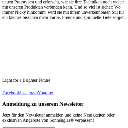
neuen Prototypen und erforscht, wie sie ihre Techniken noch weiter
mit unseren Produkten verbinden kann. Und so viel ist sicher: Wo
immer Nicky hinkommt, wird sie mit ihrem unverkennbaren Stil für
ein kleines bisschen mehr Farbe, Freude und spirituelle Tiefe sorgen.
Light for a Brighter Future
Facebook
Instagram
Youtube
Anmeldung zu unserem Newsletter
Jetzt für den Newsletter anmelden und keine Neuigkeiten oder
exklusiven Angebote von Sonnenglas® verpassen!