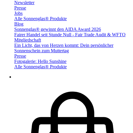
Newsletter
Presse
Jobs
Alle Sonnenglas® Produkte
Blog
Sonnenglas® gewinnt den AIDA Award 2026
Fairer Handel seit Stunde Null - Fair Trade Audit & WFTO
Mitgliedschaft
Ein Licht, das von Herzen kommt: Dein persönlicher
Sonnenschein zum Muttertag
Presse
Fotogalerie: Hello Sunshine
Alle Sonnenglas® Produkte