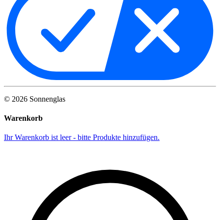
©
2026
Sonnenglas
Warenkorb
Ihr Warenkorb ist leer - bitte Produkte hinzufügen.