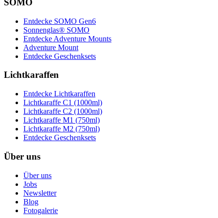
SOMO
Entdecke SOMO Gen6
Sonnenglas® SOMO
Entdecke Adventure Mounts
Adventure Mount
Entdecke Geschenksets
Lichtkaraffen
Entdecke Lichtkaraffen
Lichtkaraffe C1 (1000ml)
Lichtkaraffe C2 (1000ml)
Lichtkaraffe M1 (750ml)
Lichtkaraffe M2 (750ml)
Entdecke Geschenksets
Über uns
Über uns
Jobs
Newsletter
Blog
Fotogalerie