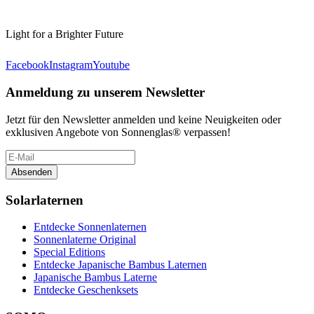
Light for a Brighter Future
Facebook
Instagram
Youtube
Anmeldung zu unserem Newsletter
Jetzt für den Newsletter anmelden und keine Neuigkeiten oder
exklusiven Angebote von Sonnenglas® verpassen!
Absenden
Solarlaternen
Entdecke Sonnenlaternen
Sonnenlaterne Original
Special Editions
Entdecke Japanische Bambus Laternen
Japanische Bambus Laterne
Entdecke Geschenksets