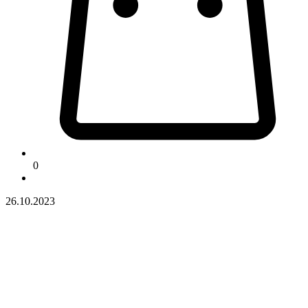
0
26.10.2023