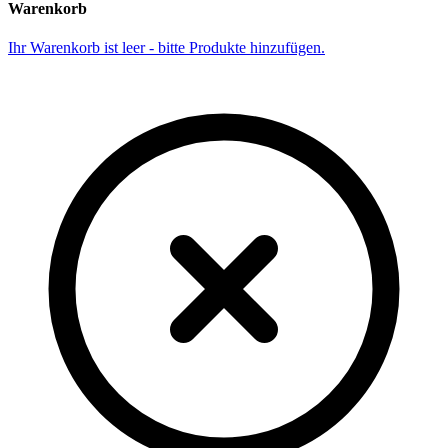
Warenkorb
Ihr Warenkorb ist leer - bitte Produkte hinzufügen.