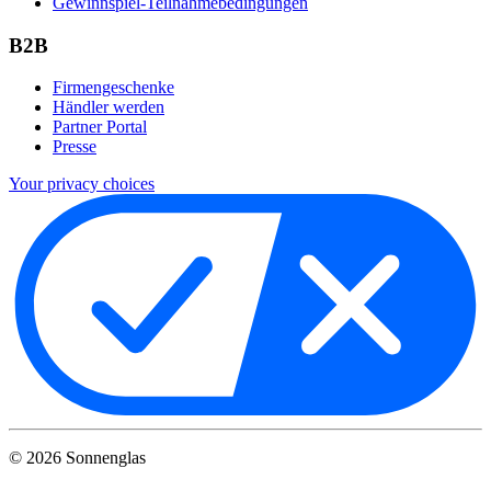
Gewinnspiel-Teilnahmebedingungen
B2B
Firmengeschenke
Händler werden
Partner Portal
Presse
Your privacy choices
©
2026
Sonnenglas