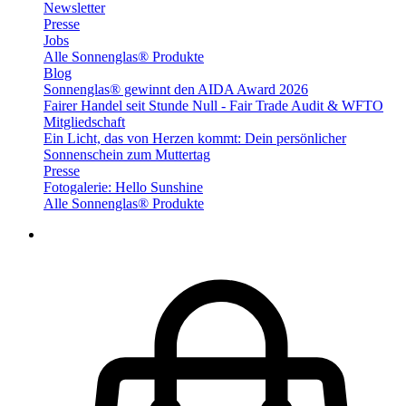
Newsletter
Presse
Jobs
Alle Sonnenglas® Produkte
Blog
Sonnenglas® gewinnt den AIDA Award 2026
Fairer Handel seit Stunde Null - Fair Trade Audit & WFTO
Mitgliedschaft
Ein Licht, das von Herzen kommt: Dein persönlicher
Sonnenschein zum Muttertag
Presse
Fotogalerie: Hello Sunshine
Alle Sonnenglas® Produkte