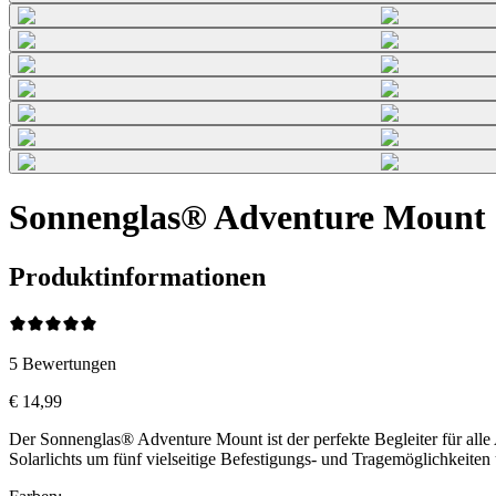
Sonnenglas® Adventure Mount
Produktinformationen
5
Bewertungen
€ 14,99
Der Sonnenglas® Adventure Mount ist der perfekte Begleiter für all
Solarlichts um fünf vielseitige Befestigungs- und Tragemöglichkeiten 