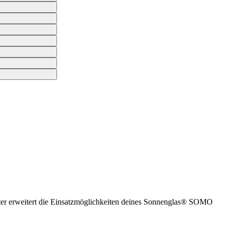
apter erweitert die Einsatzmöglichkeiten deines Sonnenglas® SOMO