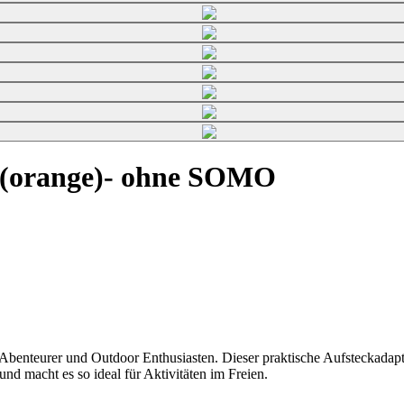
 (orange)- ohne SOMO
e Abenteurer und Outdoor Enthusiasten. Dieser praktische Aufsteckad
und macht es so ideal für Aktivitäten im Freien.