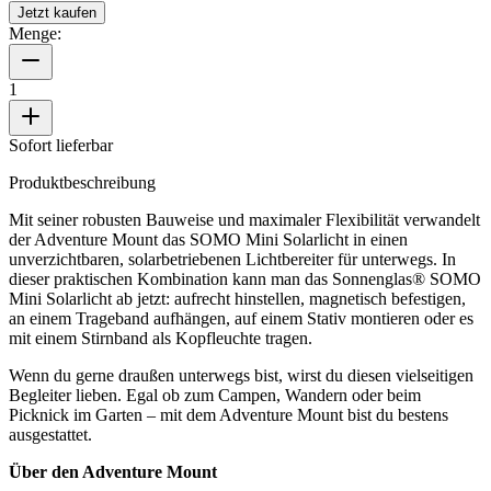
Jetzt kaufen
Menge:
1
Sofort lieferbar
Produktbeschreibung
Mit seiner robusten Bauweise und maximaler Flexibilität verwandelt
der Adventure Mount das SOMO Mini Solarlicht in einen
unverzichtbaren, solarbetriebenen Lichtbereiter für unterwegs. In
dieser praktischen Kombination kann man das Sonnenglas® SOMO
Mini Solarlicht ab jetzt: aufrecht hinstellen, magnetisch befestigen,
an einem Trageband aufhängen, auf einem Stativ montieren oder es
mit einem Stirnband als Kopfleuchte tragen.
Wenn du gerne draußen unterwegs bist, wirst du diesen vielseitigen
Begleiter lieben. Egal ob zum Campen, Wandern oder beim
Picknick im Garten – mit dem Adventure Mount bist du bestens
ausgestattet.
Über den Adventure Mount