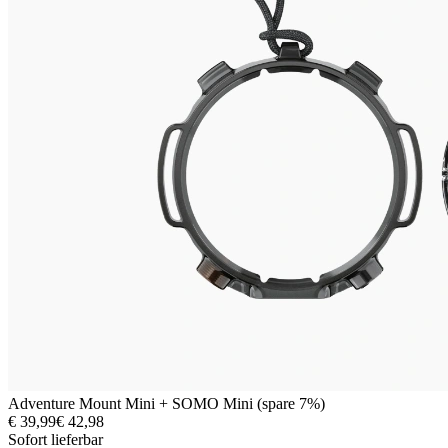
Adventure Mount Mini + SOMO Mini (spare 7%)
€ 39,99
€ 42,98
Sofort lieferbar