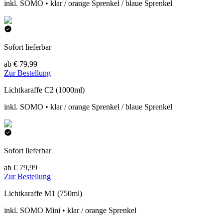
inkl. SOMO • klar / orange Sprenkel / blaue Sprenkel
Sofort lieferbar
ab € 79,99
Zur Bestellung
Lichtkaraffe C2 (1000ml)
inkl. SOMO • klar / orange Sprenkel / blaue Sprenkel
Sofort lieferbar
ab € 79,99
Zur Bestellung
Lichtkaraffe M1 (750ml)
inkl. SOMO Mini • klar / orange Sprenkel