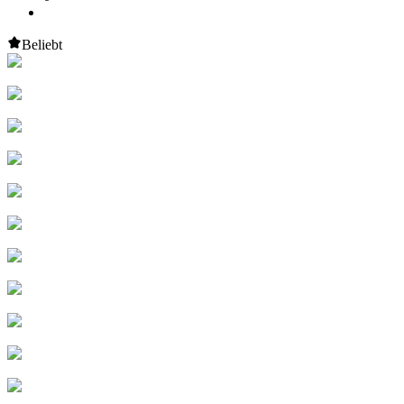
Beliebt