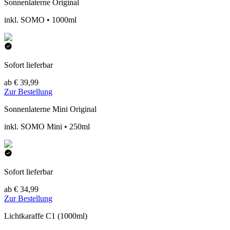
Sonnenlaterne Original
inkl. SOMO • 1000ml
Sofort lieferbar
ab € 39,99
Zur Bestellung
Sonnenlaterne Mini Original
inkl. SOMO Mini • 250ml
Sofort lieferbar
ab € 34,99
Zur Bestellung
Lichtkaraffe C1 (1000ml)