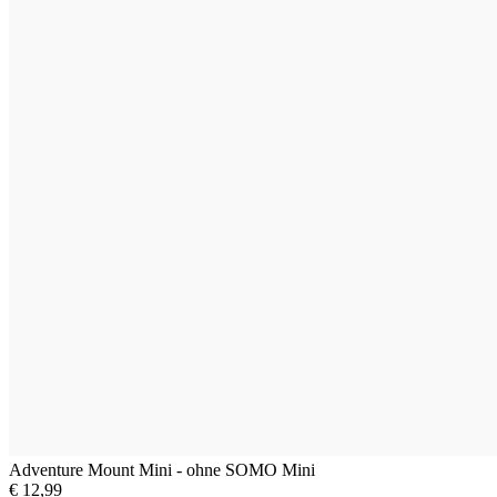
Adventure Mount Mini - ohne SOMO Mini
€ 12,99