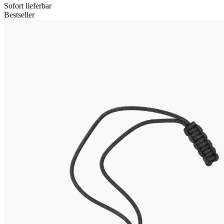
Sofort lieferbar
Bestseller