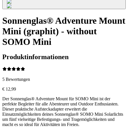
Sonnenglas® Adventure Mount
Mini (graphit) - without
SOMO Mini
Produktinformationen
5
Bewertungen
€ 12,99
Der Sonnenglas® Adventure Mount für SOMO Mini ist der
perfekte Begleiter für alle Abenteurer und Outdoor Enthusiasten.
Dieser praktische Aufsteckadapter erweitert die
Einsatzmöglichkeiten deines Sonnenglas® SOMO Mini Solarlichts
um fünf vielseitige Befestigungs- und Tragemöglichkeiten und
macht es so ideal für Aktivitäten im Freien.