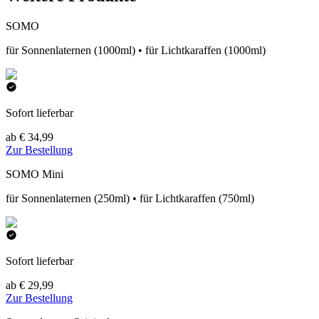
SOMO
für Sonnenlaternen (1000ml) • für Lichtkaraffen (1000ml)
Sofort lieferbar
ab € 34,99
Zur Bestellung
SOMO Mini
für Sonnenlaternen (250ml) • für Lichtkaraffen (750ml)
Sofort lieferbar
ab € 29,99
Zur Bestellung