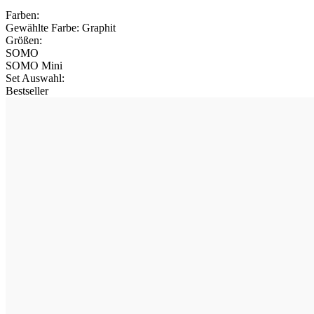
Farben:
Gewählte Farbe:
Graphit
Größen:
SOMO
SOMO Mini
Set Auswahl
:
Bestseller