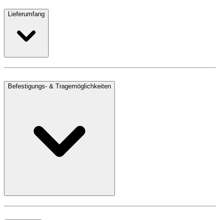
Lieferumfang
Befestigungs- & Tragemöglichkeiten