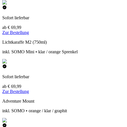
Sofort lieferbar
ab € 69,99
Zur Bestellung
Lichtkaraffe M2 (750ml)
inkl. SOMO Mini • klar / orange Sprenkel
Sofort lieferbar
ab € 69,99
Zur Bestellung
Adventure Mount
inkl. SOMO • orange / klar / graphit