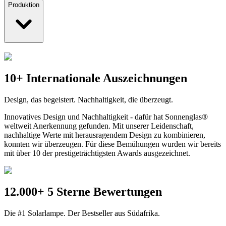
Produktion
10+ Internationale Auszeichnungen
Design, das begeistert. Nachhaltigkeit, die überzeugt.
Innovatives Design und Nachhaltigkeit - dafür hat Sonnenglas®
weltweit Anerkennung gefunden. Mit unserer Leidenschaft,
nachhaltige Werte mit herausragendem Design zu kombinieren,
konnten wir überzeugen. Für diese Bemühungen wurden wir bereits
mit über 10 der prestigeträchtigsten Awards ausgezeichnet.
12.000+ 5 Sterne Bewertungen
Die #1 Solarlampe. Der Bestseller aus Südafrika.