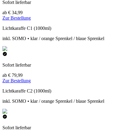
Sofort lieferbar
ab € 34,99
Zur Bestellung
Lichtkaraffe C1 (1000ml)
inkl. SOMO • klar / orange Sprenkel / blaue Sprenkel
Sofort lieferbar
ab € 79,99
Zur Bestellung
Lichtkaraffe C2 (1000ml)
inkl. SOMO • klar / orange Sprenkel / blaue Sprenkel
Sofort lieferbar