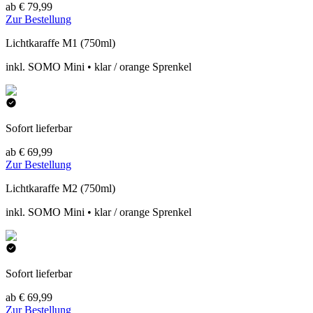
ab € 79,99
Zur Bestellung
Lichtkaraffe M1 (750ml)
inkl. SOMO Mini • klar / orange Sprenkel
Sofort lieferbar
ab € 69,99
Zur Bestellung
Lichtkaraffe M2 (750ml)
inkl. SOMO Mini • klar / orange Sprenkel
Sofort lieferbar
ab € 69,99
Zur Bestellung