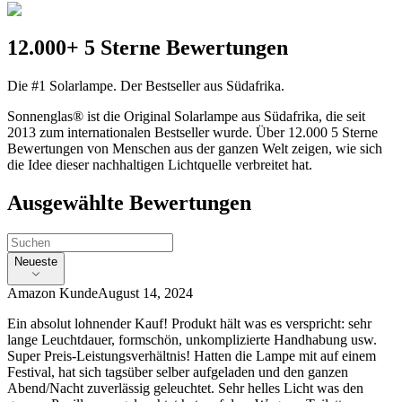
12.000+ 5 Sterne Bewertungen
Die #1 Solarlampe. Der Bestseller aus Südafrika.
Sonnenglas® ist die Original Solarlampe aus Südafrika, die seit
2013 zum internationalen Bestseller wurde. Über 12.000 5 Sterne
Bewertungen von Menschen aus der ganzen Welt zeigen, wie sich
die Idee dieser nachhaltigen Lichtquelle verbreitet hat.
Ausgewählte Bewertungen
Neueste
Amazon Kunde
August 14, 2024
Ein absolut lohnender Kauf! Produkt hält was es verspricht: sehr
lange Leuchtdauer, formschön, unkomplizierte Handhabung usw.
Super Preis-Leistungsverhältnis! Hatten die Lampe mit auf einem
Festival, hat sich tagsüber selber aufgeladen und den ganzen
Abend/Nacht zuverlässig geleuchtet. Sehr helles Licht was den