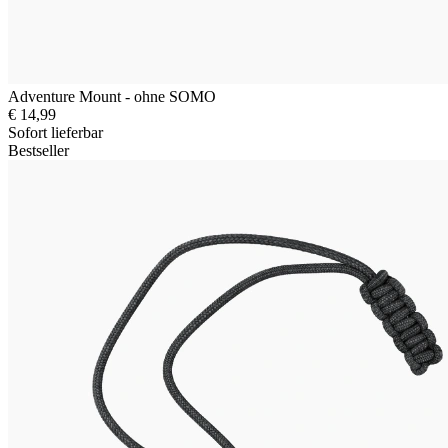
Adventure Mount - ohne SOMO
€ 14,99
Sofort lieferbar
Bestseller