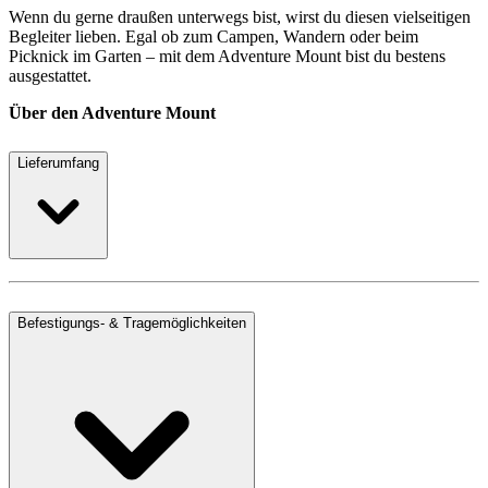
Wenn du gerne draußen unterwegs bist, wirst du diesen vielseitigen
Begleiter lieben. Egal ob zum Campen, Wandern oder beim
Picknick im Garten – mit dem Adventure Mount bist du bestens
ausgestattet.
Über den Adventure Mount
Lieferumfang
Befestigungs- & Tragemöglichkeiten