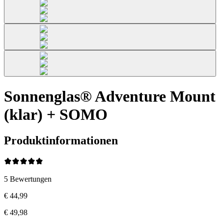
Sonnenglas® Adventure Mount
(klar) + SOMO
Produktinformationen
5
Bewertungen
€ 44,99
€ 49,98