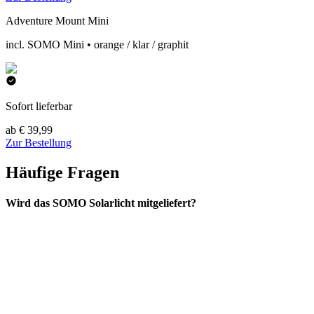
Adventure Mount Mini
incl. SOMO Mini • orange / klar / graphit
Sofort lieferbar
ab € 39,99
Zur Bestellung
Häufige Fragen
Wird das SOMO Solarlicht mitgeliefert?