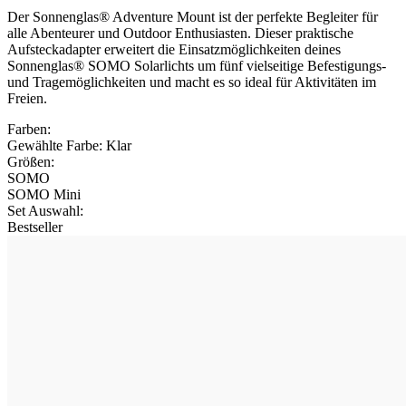
Der Sonnenglas® Adventure Mount ist der perfekte Begleiter für
alle Abenteurer und Outdoor Enthusiasten. Dieser praktische
Aufsteckadapter erweitert die Einsatzmöglichkeiten deines
Sonnenglas® SOMO Solarlichts um fünf vielseitige Befestigungs-
und Tragemöglichkeiten und macht es so ideal für Aktivitäten im
Freien.
Farben:
Gewählte Farbe:
Klar
Größen:
SOMO
SOMO Mini
Set Auswahl
:
Bestseller