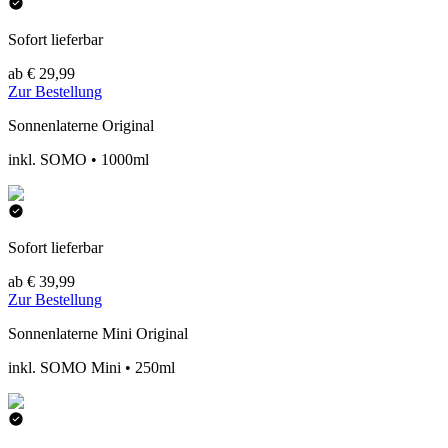
Sofort lieferbar
ab € 29,99
Zur Bestellung
Sonnenlaterne Original
inkl. SOMO • 1000ml
Sofort lieferbar
ab € 39,99
Zur Bestellung
Sonnenlaterne Mini Original
inkl. SOMO Mini • 250ml