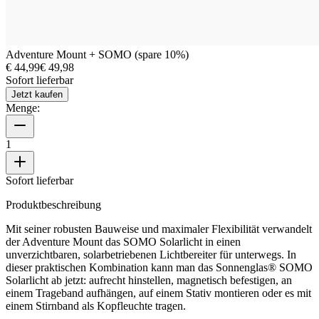
Adventure Mount + SOMO (spare 10%)
€ 44,99
€ 49,98
Sofort lieferbar
Jetzt kaufen
Menge:
1
Sofort lieferbar
Produktbeschreibung
Mit seiner robusten Bauweise und maximaler Flexibilität verwandelt
der Adventure Mount das SOMO Solarlicht in einen
unverzichtbaren, solarbetriebenen Lichtbereiter für unterwegs. In
dieser praktischen Kombination kann man das Sonnenglas® SOMO
Solarlicht ab jetzt: aufrecht hinstellen, magnetisch befestigen, an
einem Trageband aufhängen, auf einem Stativ montieren oder es mit
einem Stirnband als Kopfleuchte tragen.