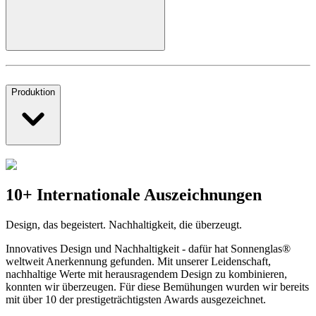
Produktion
10+ Internationale Auszeichnungen
Design, das begeistert. Nachhaltigkeit, die überzeugt.
Innovatives Design und Nachhaltigkeit - dafür hat Sonnenglas®
weltweit Anerkennung gefunden. Mit unserer Leidenschaft,
nachhaltige Werte mit herausragendem Design zu kombinieren,
konnten wir überzeugen. Für diese Bemühungen wurden wir bereits
mit über 10 der prestigeträchtigsten Awards ausgezeichnet.