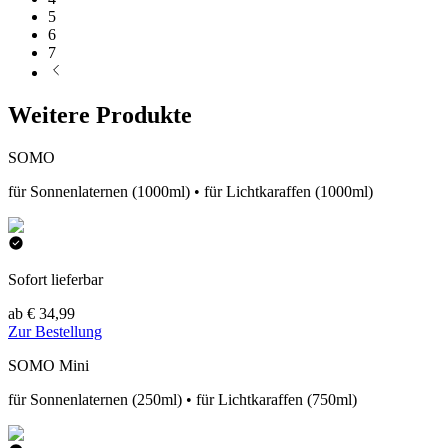
5
6
7
Weitere Produkte
SOMO
für Sonnenlaternen (1000ml) • für Lichtkaraffen (1000ml)
Sofort lieferbar
ab € 34,99
Zur Bestellung
SOMO Mini
für Sonnenlaternen (250ml) • für Lichtkaraffen (750ml)