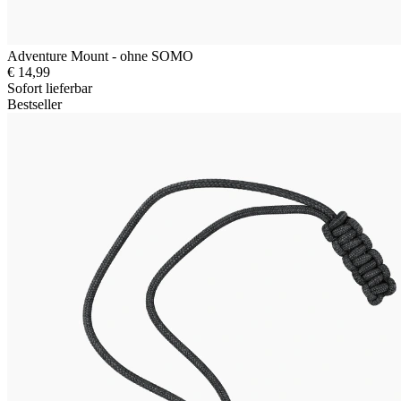
Adventure Mount - ohne SOMO
€ 14,99
Sofort lieferbar
Bestseller