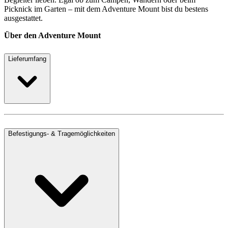
Picknick im Garten – mit dem Adventure Mount bist du bestens
ausgestattet.
Über den Adventure Mount
Lieferumfang
Befestigungs- & Tragemöglichkeiten