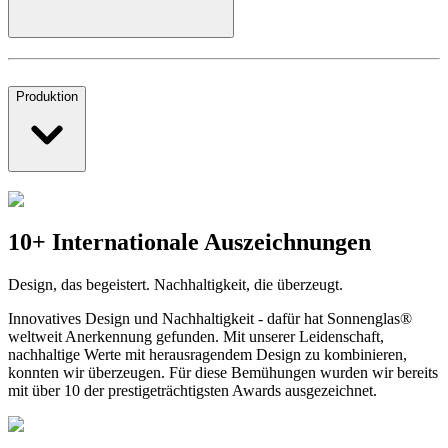
Produktion
10+ Internationale Auszeichnungen
Design, das begeistert. Nachhaltigkeit, die überzeugt.
Innovatives Design und Nachhaltigkeit - dafür hat Sonnenglas®
weltweit Anerkennung gefunden. Mit unserer Leidenschaft,
nachhaltige Werte mit herausragendem Design zu kombinieren,
konnten wir überzeugen. Für diese Bemühungen wurden wir bereits
mit über 10 der prestigeträchtigsten Awards ausgezeichnet.