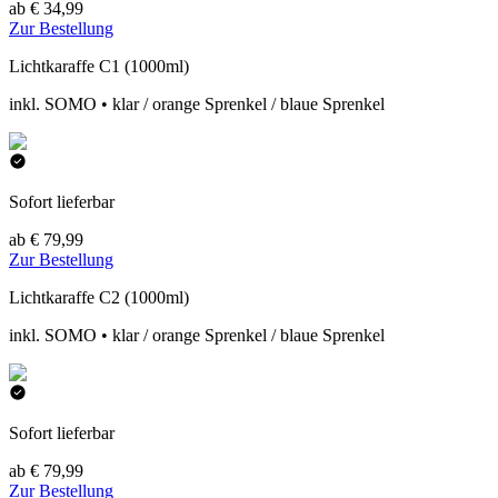
ab € 34,99
Zur Bestellung
Lichtkaraffe C1 (1000ml)
inkl. SOMO • klar / orange Sprenkel / blaue Sprenkel
Sofort lieferbar
ab € 79,99
Zur Bestellung
Lichtkaraffe C2 (1000ml)
inkl. SOMO • klar / orange Sprenkel / blaue Sprenkel
Sofort lieferbar
ab € 79,99
Zur Bestellung