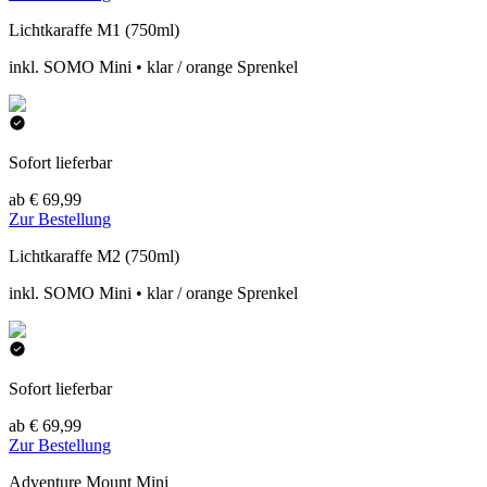
Lichtkaraffe M1 (750ml)
inkl. SOMO Mini • klar / orange Sprenkel
Sofort lieferbar
ab € 69,99
Zur Bestellung
Lichtkaraffe M2 (750ml)
inkl. SOMO Mini • klar / orange Sprenkel
Sofort lieferbar
ab € 69,99
Zur Bestellung
Adventure Mount Mini