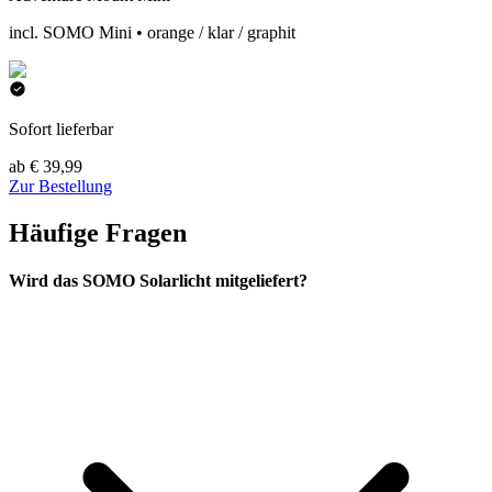
incl. SOMO Mini • orange / klar / graphit
Sofort lieferbar
ab € 39,99
Zur Bestellung
Häufige Fragen
Wird das SOMO Solarlicht mitgeliefert?