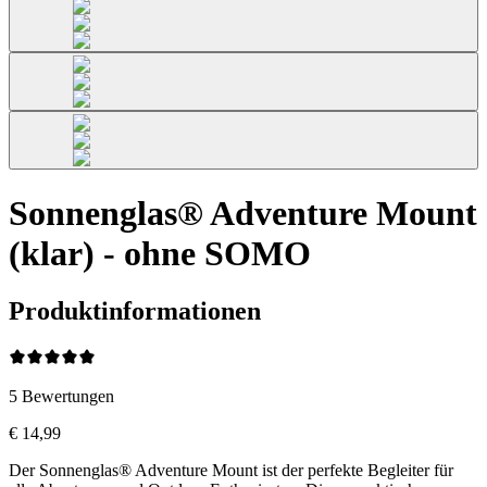
Sonnenglas® Adventure Mount
(klar) - ohne SOMO
Produktinformationen
5
Bewertungen
€ 14,99
Der Sonnenglas® Adventure Mount ist der perfekte Begleiter für