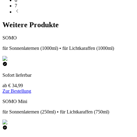
6
7
Weitere Produkte
SOMO
für Sonnenlaternen (1000ml) • für Lichtkaraffen (1000ml)
Sofort lieferbar
ab € 34,99
Zur Bestellung
SOMO Mini
für Sonnenlaternen (250ml) • für Lichtkaraffen (750ml)