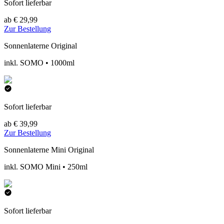
Sofort lieferbar
ab € 29,99
Zur Bestellung
Sonnenlaterne Original
inkl. SOMO • 1000ml
Sofort lieferbar
ab € 39,99
Zur Bestellung
Sonnenlaterne Mini Original
inkl. SOMO Mini • 250ml
Sofort lieferbar