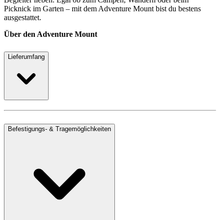
Picknick im Garten – mit dem Adventure Mount bist du bestens
ausgestattet.
Über den Adventure Mount
Lieferumfang
Befestigungs- & Tragemöglichkeiten