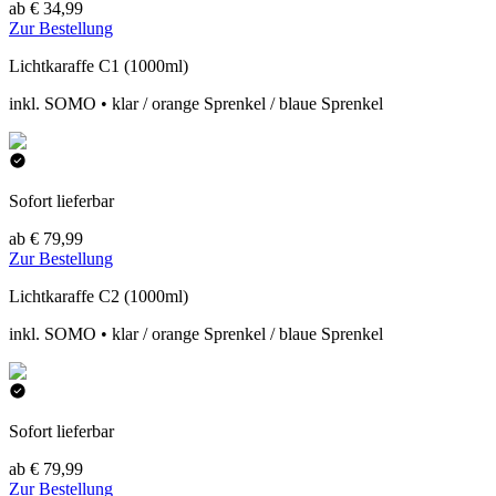
ab € 34,99
Zur Bestellung
Lichtkaraffe C1 (1000ml)
inkl. SOMO • klar / orange Sprenkel / blaue Sprenkel
Sofort lieferbar
ab € 79,99
Zur Bestellung
Lichtkaraffe C2 (1000ml)
inkl. SOMO • klar / orange Sprenkel / blaue Sprenkel
Sofort lieferbar
ab € 79,99
Zur Bestellung