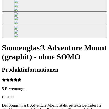
Sonnenglas® Adventure Mount
(graphit) - ohne SOMO
Produktinformationen
5
Bewertungen
€ 14,99
Der Sonnenglas® Adventure Mount ist der perfekte Begleiter für