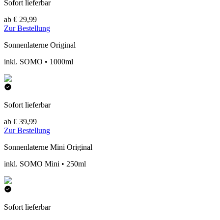
Sofort lieferbar
ab € 29,99
Zur Bestellung
Sonnenlaterne Original
inkl. SOMO • 1000ml
Sofort lieferbar
ab € 39,99
Zur Bestellung
Sonnenlaterne Mini Original
inkl. SOMO Mini • 250ml
Sofort lieferbar