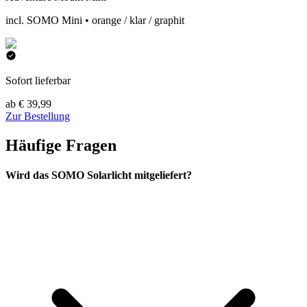
incl. SOMO Mini • orange / klar / graphit
Sofort lieferbar
ab € 39,99
Zur Bestellung
Häufige Fragen
Wird das SOMO Solarlicht mitgeliefert?