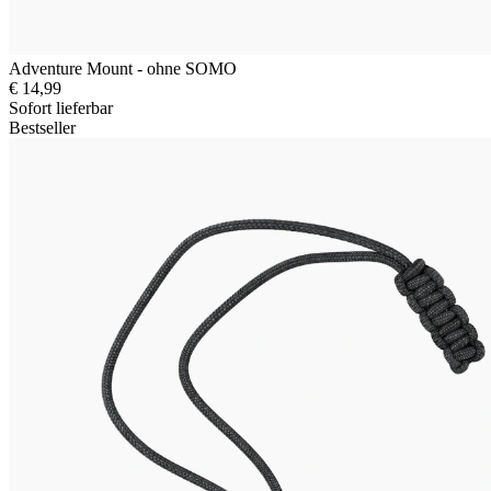
Adventure Mount - ohne SOMO
€ 14,99
Sofort lieferbar
Bestseller