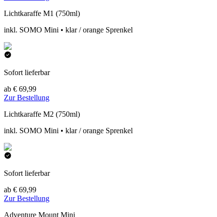
Lichtkaraffe M1 (750ml)
inkl. SOMO Mini • klar / orange Sprenkel
Sofort lieferbar
ab € 69,99
Zur Bestellung
Lichtkaraffe M2 (750ml)
inkl. SOMO Mini • klar / orange Sprenkel
Sofort lieferbar
ab € 69,99
Zur Bestellung
Adventure Mount Mini