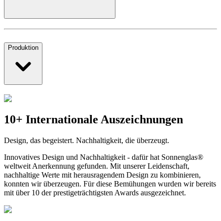
Produktion
10+ Internationale Auszeichnungen
Design, das begeistert. Nachhaltigkeit, die überzeugt.
Innovatives Design und Nachhaltigkeit - dafür hat Sonnenglas®
weltweit Anerkennung gefunden. Mit unserer Leidenschaft,
nachhaltige Werte mit herausragendem Design zu kombinieren,
konnten wir überzeugen. Für diese Bemühungen wurden wir bereits
mit über 10 der prestigeträchtigsten Awards ausgezeichnet.