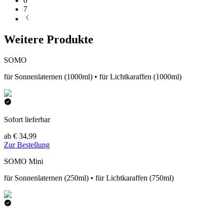
6
7
Weitere Produkte
SOMO
für Sonnenlaternen (1000ml) • für Lichtkaraffen (1000ml)
Sofort lieferbar
ab € 34,99
Zur Bestellung
SOMO Mini
für Sonnenlaternen (250ml) • für Lichtkaraffen (750ml)