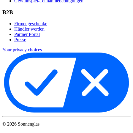
Gewinnspiel-Teilnahmebedingungen
B2B
Firmengeschenke
Händler werden
Partner Portal
Presse
Your privacy choices
©
2026
Sonnenglas