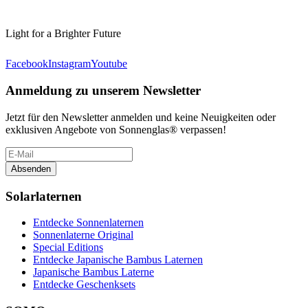
Light for a Brighter Future
Facebook
Instagram
Youtube
Anmeldung zu unserem Newsletter
Jetzt für den Newsletter anmelden und keine Neuigkeiten oder
exklusiven Angebote von Sonnenglas® verpassen!
Absenden
Solarlaternen
Entdecke Sonnenlaternen
Sonnenlaterne Original
Special Editions
Entdecke Japanische Bambus Laternen
Japanische Bambus Laterne
Entdecke Geschenksets