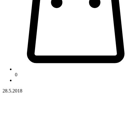
0
28.5.2018