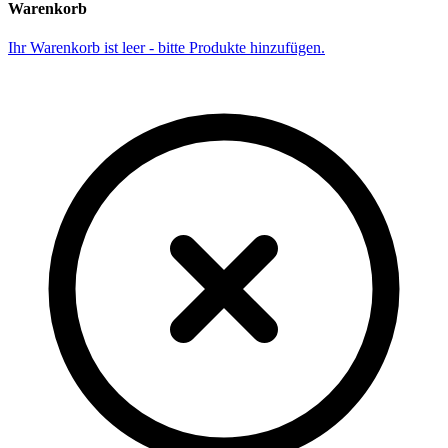
Warenkorb
Ihr Warenkorb ist leer - bitte Produkte hinzufügen.