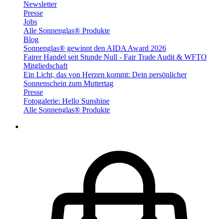
Newsletter
Presse
Jobs
Alle Sonnenglas® Produkte
Blog
Sonnenglas® gewinnt den AIDA Award 2026
Fairer Handel seit Stunde Null - Fair Trade Audit & WFTO
Mitgliedschaft
Ein Licht, das von Herzen kommt: Dein persönlicher
Sonnenschein zum Muttertag
Presse
Fotogalerie: Hello Sunshine
Alle Sonnenglas® Produkte