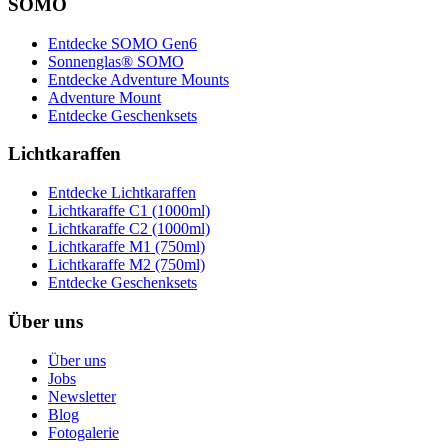
SOMO
Entdecke SOMO Gen6
Sonnenglas® SOMO
Entdecke Adventure Mounts
Adventure Mount
Entdecke Geschenksets
Lichtkaraffen
Entdecke Lichtkaraffen
Lichtkaraffe C1 (1000ml)
Lichtkaraffe C2 (1000ml)
Lichtkaraffe M1 (750ml)
Lichtkaraffe M2 (750ml)
Entdecke Geschenksets
Über uns
Über uns
Jobs
Newsletter
Blog
Fotogalerie