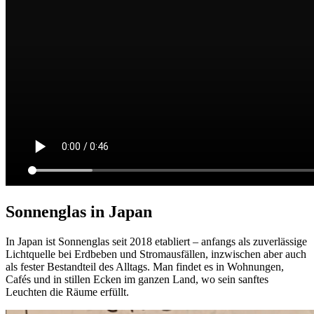
Sonnenglas in Japan
In Japan ist Sonnenglas seit 2018 etabliert – anfangs als zuverlässige
Lichtquelle bei Erdbeben und Stromausfällen, inzwischen aber auch
als fester Bestandteil des Alltags. Man findet es in Wohnungen,
Cafés und in stillen Ecken im ganzen Land, wo sein sanftes
Leuchten die Räume erfüllt.