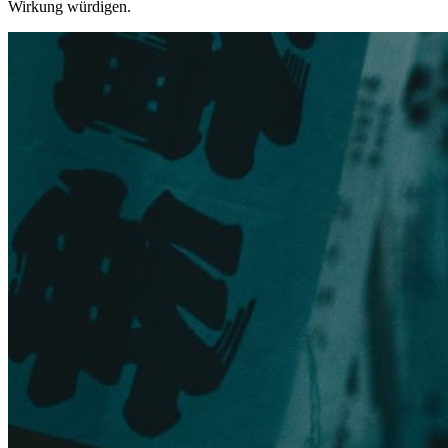
Wirkung würdigen.