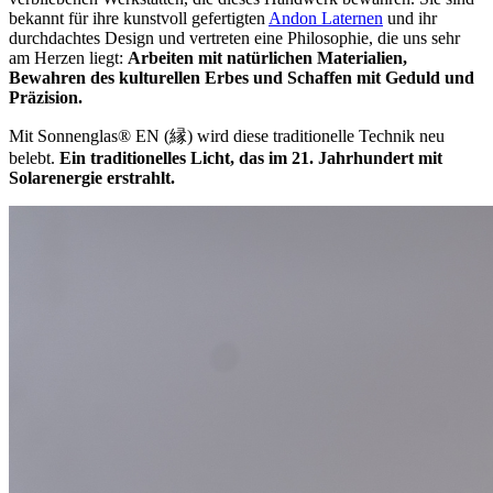
bekannt für ihre kunstvoll gefertigten
Andon Laternen
und ihr
durchdachtes Design und vertreten eine Philosophie, die uns sehr
am Herzen liegt:
Arbeiten mit natürlichen Materialien,
Bewahren des kulturellen Erbes und Schaffen mit Geduld und
Präzision.
Mit Sonnenglas® EN (縁) wird diese traditionelle Technik neu
belebt.
Ein traditionelles Licht, das im 21. Jahrhundert mit
Solarenergie erstrahlt.