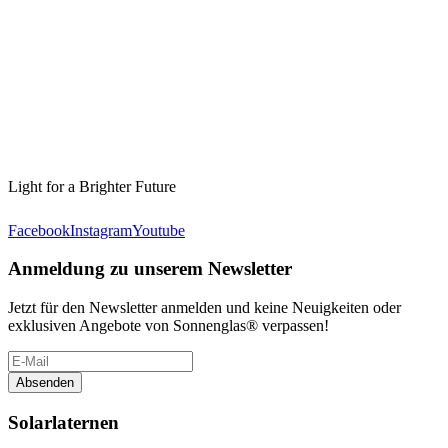
Light for a Brighter Future
Facebook
Instagram
Youtube
Anmeldung zu unserem Newsletter
Jetzt für den Newsletter anmelden und keine Neuigkeiten oder
exklusiven Angebote von Sonnenglas® verpassen!
Absenden
Solarlaternen