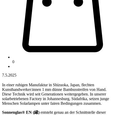
0
7.5.2025
In einer ruhigen Manufaktur in Shizuoka, Japan, flechten
Kunsthandwerker:innen 1 mm dünne Bambusstreifen von Hand.
Diese Technik wird seit Generationen weitergegeben. In unserer
solarbetriebenen Factory in Johannesburg, Südafrika, setzen junge
Menschen Solarlampen unter fairen Bedingungen zusammen.
Sonnenglas® EN (縁)
entsteht genau an der Schnittstelle dieser