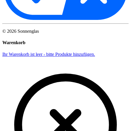
©
2026
Sonnenglas
Warenkorb
Ihr Warenkorb ist leer - bitte Produkte hinzufügen.