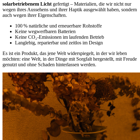
solarbetriebenem Licht
gefertigt – Materialien, die wir nicht nur
wegen ihres Aussehens und ihrer Haptik ausgewählt haben, sondern
auch wegen ihrer Eigenschaften.
100 % natürliche und erneuerbare Rohstoffe
Keine wegwerfbaren Batterien
Keine CO₂-Emissionen im laufenden Betrieb
Langlebig, reparierbar und zeitlos im Design
Es ist ein Produkt, das jene Welt widerspiegelt, in der wir leben
möchten: eine Welt, in der Dinge mit Sorgfalt hergestellt, mit Freude
genutzt und ohne Schaden hinterlassen werden.