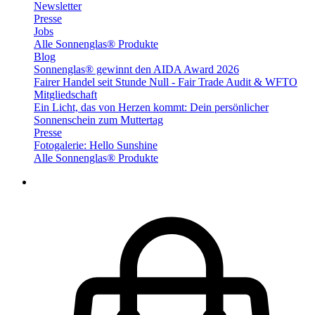
Newsletter
Presse
Jobs
Alle Sonnenglas® Produkte
Blog
Sonnenglas® gewinnt den AIDA Award 2026
Fairer Handel seit Stunde Null - Fair Trade Audit & WFTO
Mitgliedschaft
Ein Licht, das von Herzen kommt: Dein persönlicher
Sonnenschein zum Muttertag
Presse
Fotogalerie: Hello Sunshine
Alle Sonnenglas® Produkte