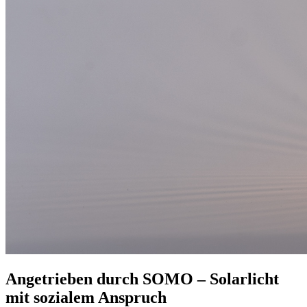
Angetrieben durch SOMO – Solarlicht
mit sozialem Anspruch