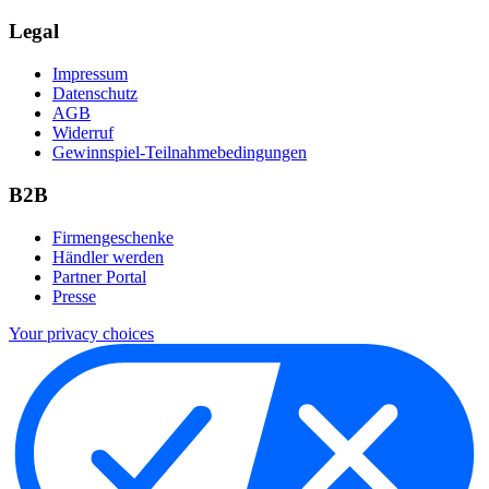
Legal
Impressum
Datenschutz
AGB
Widerruf
Gewinnspiel-Teilnahmebedingungen
B2B
Firmengeschenke
Händler werden
Partner Portal
Presse
Your privacy choices