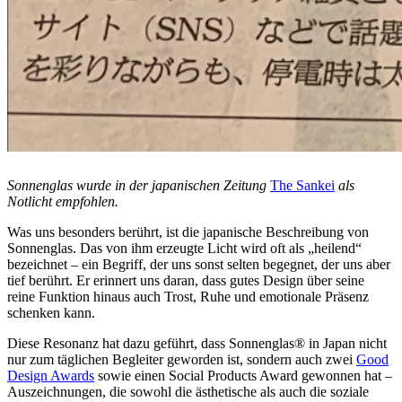
Sonnenglas wurde in der japanischen Zeitung
The Sankei
als
Notlicht empfohlen.
Was uns besonders berührt, ist die japanische Beschreibung von
Sonnenglas. Das von ihm erzeugte Licht wird oft als „heilend“
bezeichnet – ein Begriff, der uns sonst selten begegnet, der uns aber
tief berührt. Er erinnert uns daran, dass gutes Design über seine
reine Funktion hinaus auch Trost, Ruhe und emotionale Präsenz
schenken kann.
Diese Resonanz hat dazu geführt, dass Sonnenglas® in Japan nicht
nur zum täglichen Begleiter geworden ist, sondern auch zwei
Good
Design Awards
sowie einen Social Products Award gewonnen hat –
Auszeichnungen, die sowohl die ästhetische als auch die soziale