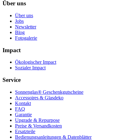
Über uns
Über uns
Jobs
Newsletter
Blog
Fotogalerie
Impact
Ökologischer Impact
Sozialer Impact
Service
Sonnenglas® Geschenkgutscheine
Accessoires & Glasdeko
Kontakt
FAQ
Garantie
Upgrade & Repurpose
Preise & Versandkosten
Ersatzteile
Bedienungsanleitungen & Datenblätter