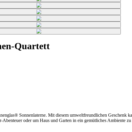
nen-Quartett
nenglas® Sonnenlaterne. Mit diesem umweltfreundlichen Geschenk ka
door-Abenteuer oder um Haus und Garten in ein gemütliches Ambiente zu