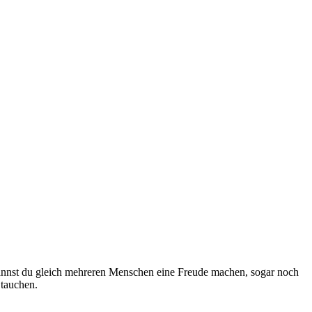
nnst du gleich mehreren Menschen eine Freude machen, sogar noch
 tauchen.