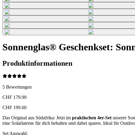
Sonnenglas® Geschenkset: Son
Produktinformationen
5
Bewertungen
CHF 179.90
CHF 199.60
Das Original aus Südafrika: Jetzt im
praktischen 4er-Set
unserer Son
eine Solarlaterne für dich behalten und dabei sparen. Ideal für Out
Set Auswahl
: