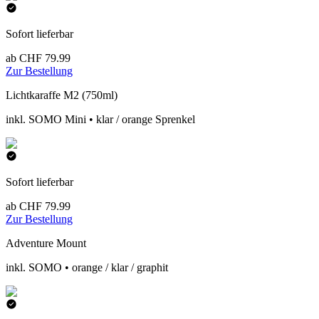
Sofort lieferbar
ab CHF 79.99
Zur Bestellung
Lichtkaraffe M2 (750ml)
inkl. SOMO Mini • klar / orange Sprenkel
Sofort lieferbar
ab CHF 79.99
Zur Bestellung
Adventure Mount
inkl. SOMO • orange / klar / graphit