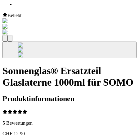
Beliebt
Sonnenglas® Ersatzteil
Glaslaterne 1000ml für SOMO
Produktinformationen
5
Bewertungen
CHF 12.90