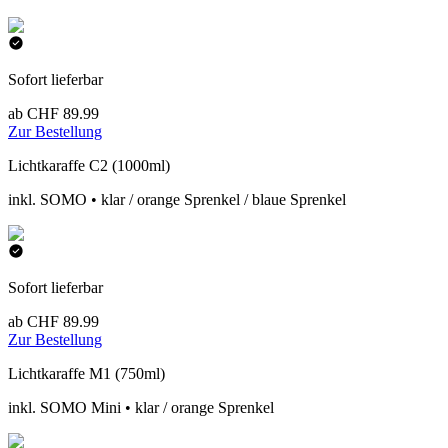
Sofort lieferbar
ab CHF 89.99
Zur Bestellung
Lichtkaraffe C2 (1000ml)
inkl. SOMO • klar / orange Sprenkel / blaue Sprenkel
Sofort lieferbar
ab CHF 89.99
Zur Bestellung
Lichtkaraffe M1 (750ml)
inkl. SOMO Mini • klar / orange Sprenkel