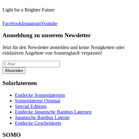
Light for a Brighter Future
Facebook
Instagram
Youtube
Anmeldung zu unserem Newsletter
Jetzt für den Newsletter anmelden und keine Neuigkeiten oder
exklusiven Angebote von Sonnenglas® verpassen!
Absenden
Solarlaternen
Entdecke Sonnenlaternen
Sonnenlaterne Original
Special Editions
Entdecke Japanische Bambus Laternen
Japanische Bambus Laterne
Entdecke Geschenksets
SOMO