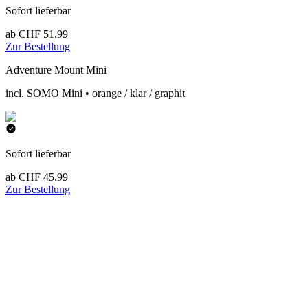
Sofort lieferbar
ab CHF 51.99
Zur Bestellung
Adventure Mount Mini
incl. SOMO Mini • orange / klar / graphit
Sofort lieferbar
ab CHF 45.99
Zur Bestellung