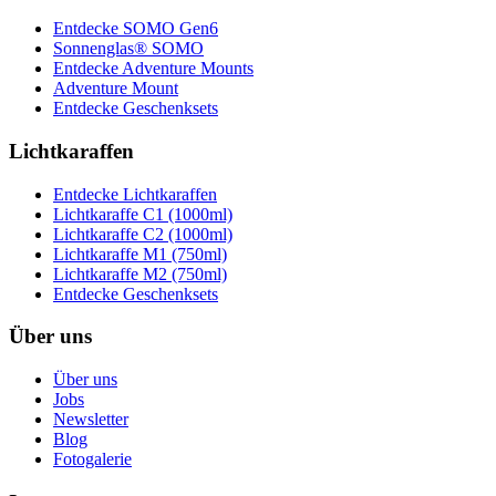
Entdecke SOMO Gen6
Sonnenglas® SOMO
Entdecke Adventure Mounts
Adventure Mount
Entdecke Geschenksets
Lichtkaraffen
Entdecke Lichtkaraffen
Lichtkaraffe C1 (1000ml)
Lichtkaraffe C2 (1000ml)
Lichtkaraffe M1 (750ml)
Lichtkaraffe M2 (750ml)
Entdecke Geschenksets
Über uns
Über uns
Jobs
Newsletter
Blog
Fotogalerie