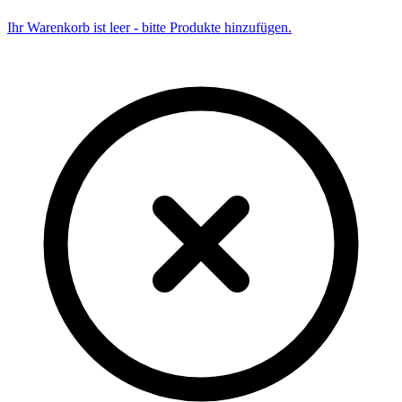
Ihr Warenkorb ist leer - bitte Produkte hinzufügen.