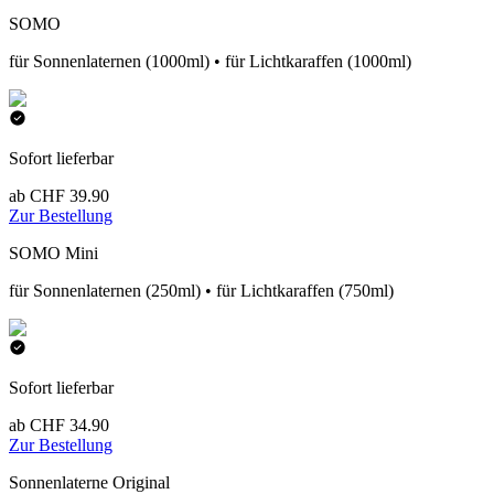
SOMO
für Sonnenlaternen (1000ml) • für Lichtkaraffen (1000ml)
Sofort lieferbar
ab CHF 39.90
Zur Bestellung
SOMO Mini
für Sonnenlaternen (250ml) • für Lichtkaraffen (750ml)
Sofort lieferbar
ab CHF 34.90
Zur Bestellung
Sonnenlaterne Original