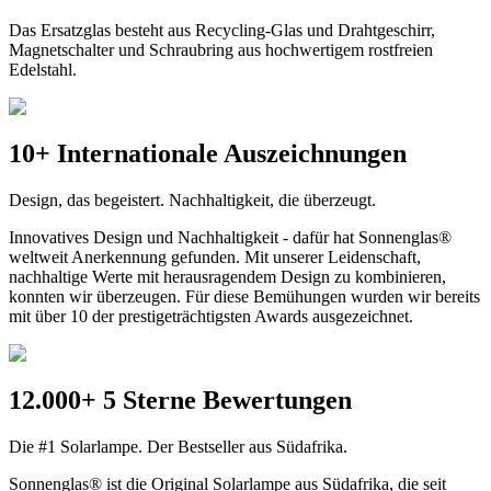
Das Ersatzglas besteht aus Recycling-Glas und Drahtgeschirr,
Magnetschalter und Schraubring aus hochwertigem rostfreien
Edelstahl.
10+ Internationale Auszeichnungen
Design, das begeistert. Nachhaltigkeit, die überzeugt.
Innovatives Design und Nachhaltigkeit - dafür hat Sonnenglas®
weltweit Anerkennung gefunden. Mit unserer Leidenschaft,
nachhaltige Werte mit herausragendem Design zu kombinieren,
konnten wir überzeugen. Für diese Bemühungen wurden wir bereits
mit über 10 der prestigeträchtigsten Awards ausgezeichnet.
12.000+ 5 Sterne Bewertungen
Die #1 Solarlampe. Der Bestseller aus Südafrika.
Sonnenglas® ist die Original Solarlampe aus Südafrika, die seit