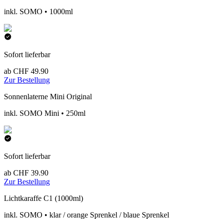
inkl. SOMO • 1000ml
Sofort lieferbar
ab CHF 49.90
Zur Bestellung
Sonnenlaterne Mini Original
inkl. SOMO Mini • 250ml
Sofort lieferbar
ab CHF 39.90
Zur Bestellung
Lichtkaraffe C1 (1000ml)
inkl. SOMO • klar / orange Sprenkel / blaue Sprenkel