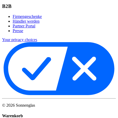
B2B
Firmengeschenke
Händler werden
Partner Portal
Presse
Your privacy choices
©
2026
Sonnenglas
Warenkorb