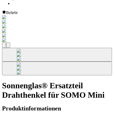
Beliebt
Sonnenglas® Ersatzteil
Drahthenkel für SOMO Mini
Produktinformationen