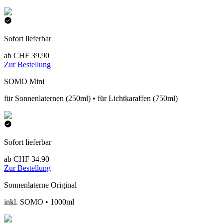
Sofort lieferbar
ab CHF 39.90
Zur Bestellung
SOMO Mini
für Sonnenlaternen (250ml) • für Lichtkaraffen (750ml)
Sofort lieferbar
ab CHF 34.90
Zur Bestellung
Sonnenlaterne Original
inkl. SOMO • 1000ml