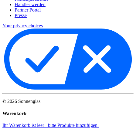
Händler werden
Partner Portal
Presse
Your privacy choices
©
2026
Sonnenglas
Warenkorb
Ihr Warenkorb ist leer - bitte Produkte hinzufügen.