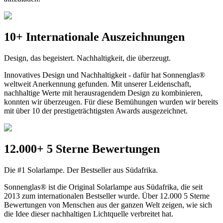
10+ Internationale Auszeichnungen
Design, das begeistert. Nachhaltigkeit, die überzeugt.
Innovatives Design und Nachhaltigkeit - dafür hat Sonnenglas®
weltweit Anerkennung gefunden. Mit unserer Leidenschaft,
nachhaltige Werte mit herausragendem Design zu kombinieren,
konnten wir überzeugen. Für diese Bemühungen wurden wir bereits
mit über 10 der prestigeträchtigsten Awards ausgezeichnet.
12.000+ 5 Sterne Bewertungen
Die #1 Solarlampe. Der Bestseller aus Südafrika.
Sonnenglas® ist die Original Solarlampe aus Südafrika, die seit
2013 zum internationalen Bestseller wurde. Über 12.000 5 Sterne
Bewertungen von Menschen aus der ganzen Welt zeigen, wie sich
die Idee dieser nachhaltigen Lichtquelle verbreitet hat.