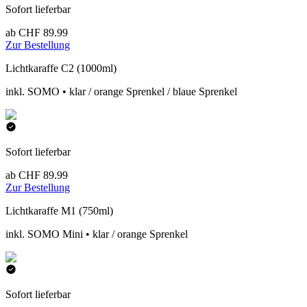
Sofort lieferbar
ab CHF 89.99
Zur Bestellung
Lichtkaraffe C2 (1000ml)
inkl. SOMO • klar / orange Sprenkel / blaue Sprenkel
Sofort lieferbar
ab CHF 89.99
Zur Bestellung
Lichtkaraffe M1 (750ml)
inkl. SOMO Mini • klar / orange Sprenkel
Sofort lieferbar