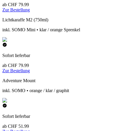
ab CHF 79.99
Zur Bestellung
Lichtkaraffe M2 (750ml)
inkl. SOMO Mini • klar / orange Sprenkel
Sofort lieferbar
ab CHF 79.99
Zur Bestellung
Adventure Mount
inkl. SOMO • orange / klar / graphit
Sofort lieferbar
ab CHF 51.99