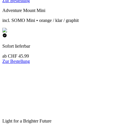
Zur Bestellung
Adventure Mount Mini
incl. SOMO Mini • orange / klar / graphit
Sofort lieferbar
ab CHF 45.99
Zur Bestellung
Light for a Brighter Future