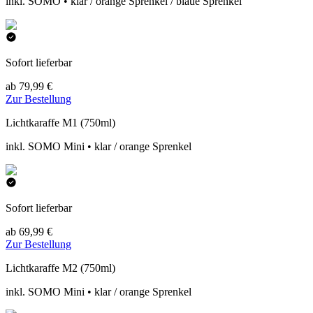
inkl. SOMO • klar / orange Sprenkel / blaue Sprenkel
Sofort lieferbar
ab 79,99 €
Zur Bestellung
Lichtkaraffe M1 (750ml)
inkl. SOMO Mini • klar / orange Sprenkel
Sofort lieferbar
ab 69,99 €
Zur Bestellung
Lichtkaraffe M2 (750ml)
inkl. SOMO Mini • klar / orange Sprenkel