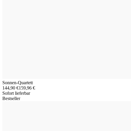
Sonnen-Quartett
144,90 €
159,96 €
Sofort lieferbar
Bestseller