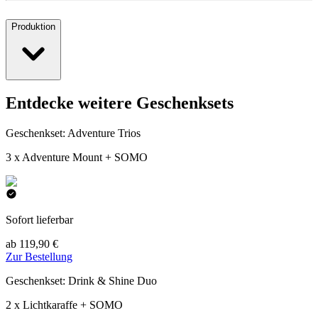
Produktion
Entdecke weitere Geschenksets
Geschenkset: Adventure Trios
3 x Adventure Mount + SOMO
Sofort lieferbar
ab 119,90 €
Zur Bestellung
Geschenkset: Drink & Shine Duo
2 x Lichtkaraffe + SOMO