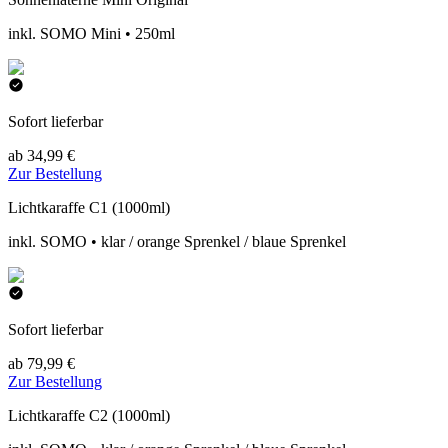
inkl. SOMO Mini • 250ml
Sofort lieferbar
ab 34,99 €
Zur Bestellung
Lichtkaraffe C1 (1000ml)
inkl. SOMO • klar / orange Sprenkel / blaue Sprenkel
Sofort lieferbar
ab 79,99 €
Zur Bestellung
Lichtkaraffe C2 (1000ml)