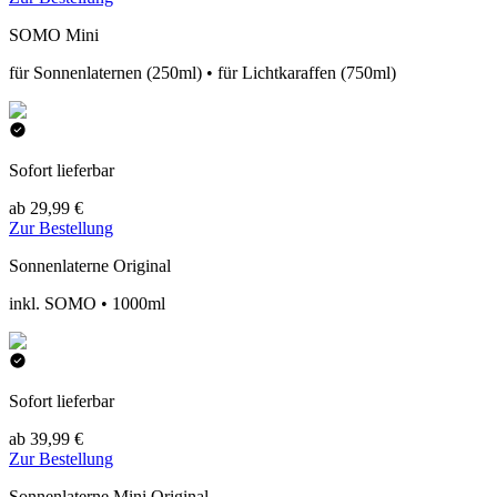
SOMO Mini
für Sonnenlaternen (250ml) • für Lichtkaraffen (750ml)
Sofort lieferbar
ab 29,99 €
Zur Bestellung
Sonnenlaterne Original
inkl. SOMO • 1000ml
Sofort lieferbar
ab 39,99 €
Zur Bestellung
Sonnenlaterne Mini Original