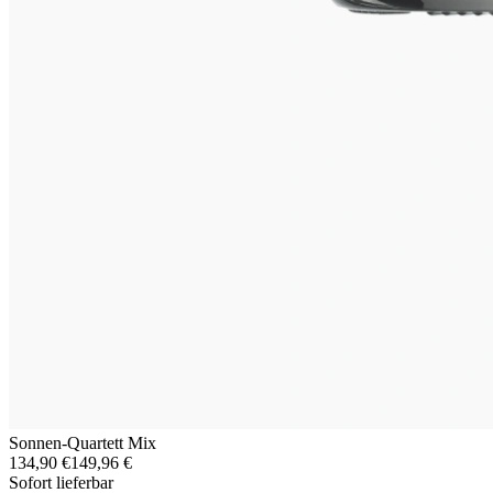
Sonnen-Quartett Mix
134,90 €
149,96 €
Sofort lieferbar