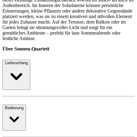
Außenbereich. Im Inneren der Solarlaterne können persönliche
Erinnerungen, kleine Pflanzen oder andere dekorative Gegenstände
platziert werden, was sie zu einem kreativen und stilvollen Element
für jedes Zuhause macht. Auf der Terrasse, dem Balkon oder im
Garten bringt sie stimmungsvolles Licht und sorgt für ein
gemütliches Ambiente – perfekt für laue Sommerabende oder
festliche Anlässe.
Über Sonnen-Quartett
Lieferumfang
Bedienung