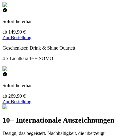
Sofort lieferbar
ab 149,90 €
Zur Bestellung
Geschenkset: Drink & Shine Quartett
4 x Lichtkaraffe + SOMO
Sofort lieferbar
ab 269,90 €
Zur Bestellung
10+ Internationale Auszeichnungen
Design, das begeistert. Nachhaltigkeit, die überzeugt.