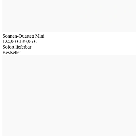
Sonnen-Quartett Mini
124,90 €
139,96 €
Sofort lieferbar
Bestseller