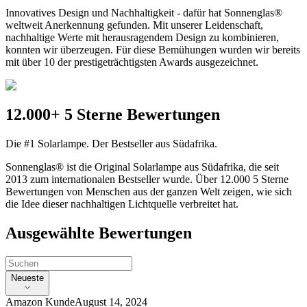
Innovatives Design und Nachhaltigkeit - dafür hat Sonnenglas®
weltweit Anerkennung gefunden. Mit unserer Leidenschaft,
nachhaltige Werte mit herausragendem Design zu kombinieren,
konnten wir überzeugen. Für diese Bemühungen wurden wir bereits
mit über 10 der prestigeträchtigsten Awards ausgezeichnet.
12.000+ 5 Sterne Bewertungen
Die #1 Solarlampe. Der Bestseller aus Südafrika.
Sonnenglas® ist die Original Solarlampe aus Südafrika, die seit
2013 zum internationalen Bestseller wurde. Über 12.000 5 Sterne
Bewertungen von Menschen aus der ganzen Welt zeigen, wie sich
die Idee dieser nachhaltigen Lichtquelle verbreitet hat.
Ausgewählte Bewertungen
Neueste
Amazon Kunde
August 14, 2024