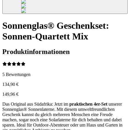
Sonnenglas® Geschenkset:
Sonnen-Quartett Mix
Produktinformationen
5
Bewertungen
134,90 €
149,96 €
Das Original aus Südafrika: Jetzt im
praktischen 4er-Set
unserer
Sonnenglas® Sonnenlaterne. Mit diesem umweltfreundlichen
Geschenk kannst du gleich mehreren Menschen eine Freude
machen, sogar noch eine Solarlaterne für dich behalten und dabei
sparen. Ideal für Outdoor-Abenteuer oder um Haus und Garten in