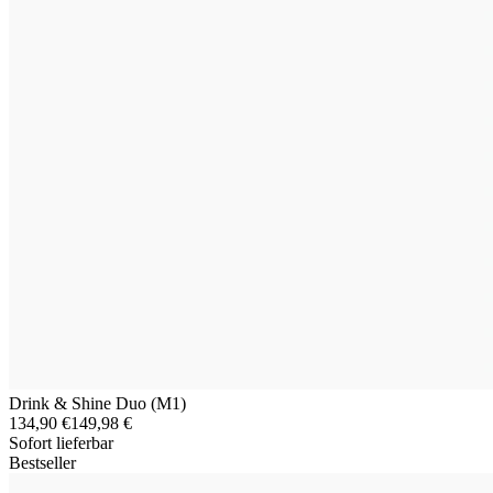
Drink & Shine Duo (M1)
134,90 €
149,98 €
Sofort lieferbar
Bestseller