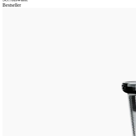
Bestseller