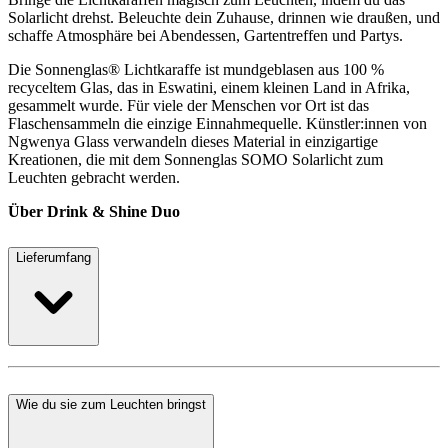
Solarlicht drehst. Beleuchte dein Zuhause, drinnen wie draußen, und
schaffe Atmosphäre bei Abendessen, Gartentreffen und Partys.
Die Sonnenglas® Lichtkaraffe ist mundgeblasen aus 100 %
recyceltem Glas, das in Eswatini, einem kleinen Land in Afrika,
gesammelt wurde. Für viele der Menschen vor Ort ist das
Flaschensammeln die einzige Einnahmequelle. Künstler:innen von
Ngwenya Glass verwandeln dieses Material in einzigartige
Kreationen, die mit dem Sonnenglas SOMO Solarlicht zum
Leuchten gebracht werden.
Über Drink & Shine Duo
Lieferumfang
Wie du sie zum Leuchten bringst