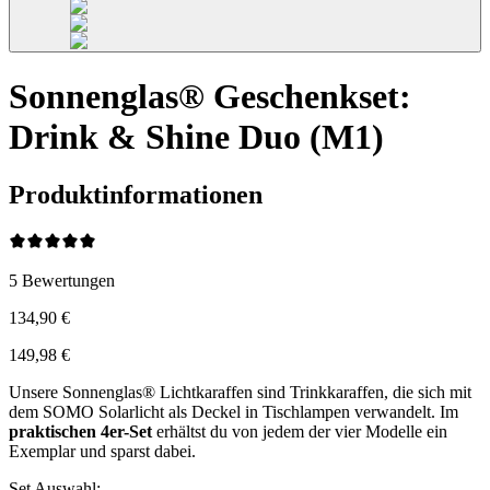
Sonnenglas® Geschenkset:
Drink & Shine Duo (M1)
Produktinformationen
5
Bewertungen
134,90 €
149,98 €
Unsere Sonnenglas® Lichtkaraffen sind Trinkkaraffen, die sich mit
dem SOMO Solarlicht als Deckel in Tischlampen verwandelt. Im
praktischen 4er-Set
erhältst du von jedem der vier Modelle ein
Exemplar und sparst dabei.
Set Auswahl
: