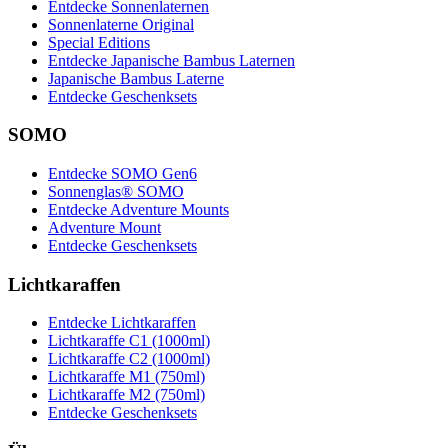
Entdecke Sonnenlaternen
Sonnenlaterne Original
Special Editions
Entdecke Japanische Bambus Laternen
Japanische Bambus Laterne
Entdecke Geschenksets
SOMO
Entdecke SOMO Gen6
Sonnenglas® SOMO
Entdecke Adventure Mounts
Adventure Mount
Entdecke Geschenksets
Lichtkaraffen
Entdecke Lichtkaraffen
Lichtkaraffe C1 (1000ml)
Lichtkaraffe C2 (1000ml)
Lichtkaraffe M1 (750ml)
Lichtkaraffe M2 (750ml)
Entdecke Geschenksets