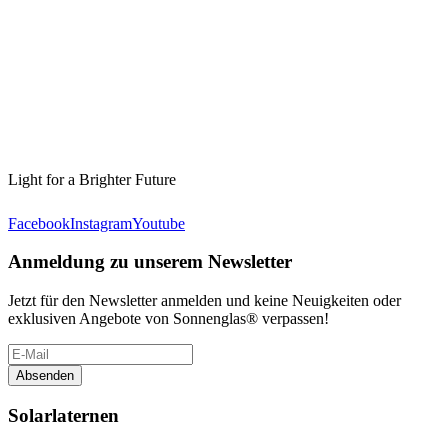
Light for a Brighter Future
Facebook
Instagram
Youtube
Anmeldung zu unserem Newsletter
Jetzt für den Newsletter anmelden und keine Neuigkeiten oder
exklusiven Angebote von Sonnenglas® verpassen!
Absenden
Solarlaternen