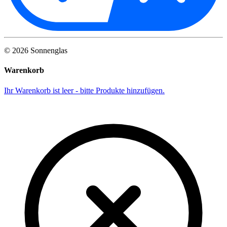
©
2026
Sonnenglas
Warenkorb
Ihr Warenkorb ist leer - bitte Produkte hinzufügen.