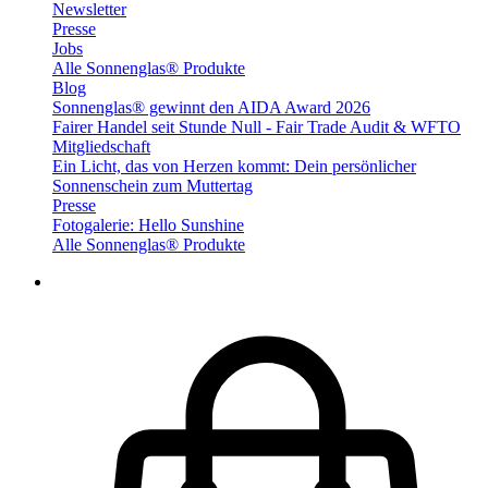
Newsletter
Presse
Jobs
Alle Sonnenglas® Produkte
Blog
Sonnenglas® gewinnt den AIDA Award 2026
Fairer Handel seit Stunde Null - Fair Trade Audit & WFTO
Mitgliedschaft
Ein Licht, das von Herzen kommt: Dein persönlicher
Sonnenschein zum Muttertag
Presse
Fotogalerie: Hello Sunshine
Alle Sonnenglas® Produkte