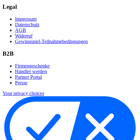
Legal
Impressum
Datenschutz
AGB
Widerruf
Gewinnspiel-Teilnahmebedingungen
B2B
Firmengeschenke
Händler werden
Partner Portal
Presse
Your privacy choices