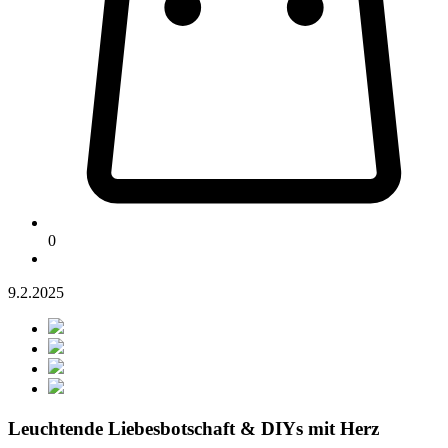
0
9.2.2025
Leuchtende Liebesbotschaft & DIYs mit Herz