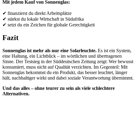
Mit jedem Kauf von Sonnenglas:
✔ finanzierst du direkt Arbeitsplätze
✔ stärkst du lokale Wirtschaft in Südafrika
✔ setzt du ein Zeichen für globale Gerechtigkeit
Fazit
Sonnenglas ist mehr als nur eine Solarleuchte.
Es ist ein System,
eine Haltung, ein Lichtblick – im wörtlichen und übertragenen
Sinne. Der Testsieg in der Süddeutschen Zeitung zeigt: Wer bewusst
konsumiert, muss nicht auf Qualität verzichten. Im Gegenteil: Mit
Sonnenglas bekommst du ein Produkt, das besser leuchtet, länger
hält, nachhaltiger wirkt und dabei soziale Verantwortung übernimmt.
Und das alles – ohne teurer zu sein als viele schlechtere
Alternativen.