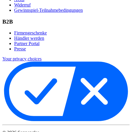
Widerruf
Gewinnspiel-Teilnahmebedingungen
B2B
Firmengeschenke
Händler werden
Partner Portal
Presse
Your privacy choices