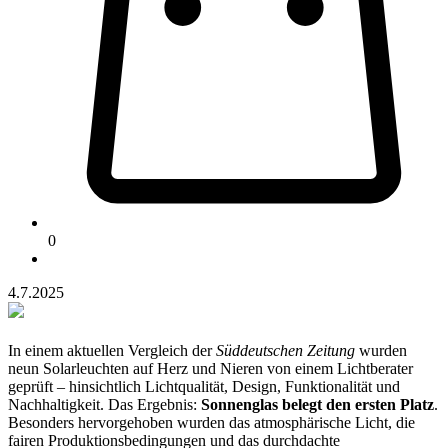
0
4.7.2025
In einem aktuellen Vergleich der
Süddeutschen Zeitung
wurden
neun Solarleuchten auf Herz und Nieren von einem Lichtberater
geprüft – hinsichtlich Lichtqualität, Design, Funktionalität und
Nachhaltigkeit. Das Ergebnis:
Sonnenglas belegt den ersten Platz
.
Besonders hervorgehoben wurden das atmosphärische Licht, die
fairen Produktionsbedingungen und das durchdachte