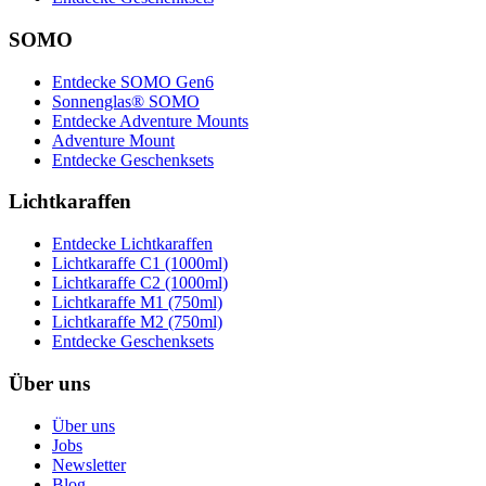
SOMO
Entdecke SOMO Gen6
Sonnenglas® SOMO
Entdecke Adventure Mounts
Adventure Mount
Entdecke Geschenksets
Lichtkaraffen
Entdecke Lichtkaraffen
Lichtkaraffe C1 (1000ml)
Lichtkaraffe C2 (1000ml)
Lichtkaraffe M1 (750ml)
Lichtkaraffe M2 (750ml)
Entdecke Geschenksets
Über uns
Über uns
Jobs
Newsletter
Blog