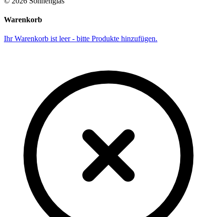
©
2026
Sonnenglas
Warenkorb
Ihr Warenkorb ist leer - bitte Produkte hinzufügen.