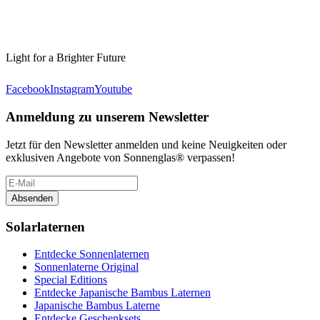
Light for a Brighter Future
Facebook
Instagram
Youtube
Anmeldung zu unserem Newsletter
Jetzt für den Newsletter anmelden und keine Neuigkeiten oder
exklusiven Angebote von Sonnenglas® verpassen!
Absenden
Solarlaternen
Entdecke Sonnenlaternen
Sonnenlaterne Original
Special Editions
Entdecke Japanische Bambus Laternen
Japanische Bambus Laterne
Entdecke Geschenksets