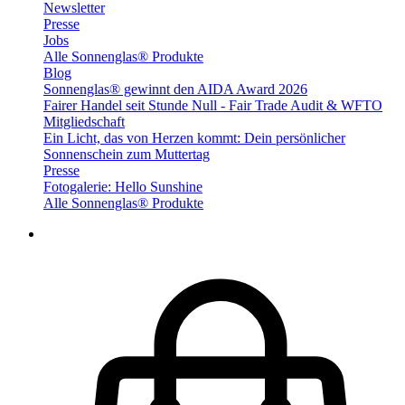
Newsletter
Presse
Jobs
Alle Sonnenglas® Produkte
Blog
Sonnenglas® gewinnt den AIDA Award 2026
Fairer Handel seit Stunde Null - Fair Trade Audit & WFTO
Mitgliedschaft
Ein Licht, das von Herzen kommt: Dein persönlicher
Sonnenschein zum Muttertag
Presse
Fotogalerie: Hello Sunshine
Alle Sonnenglas® Produkte