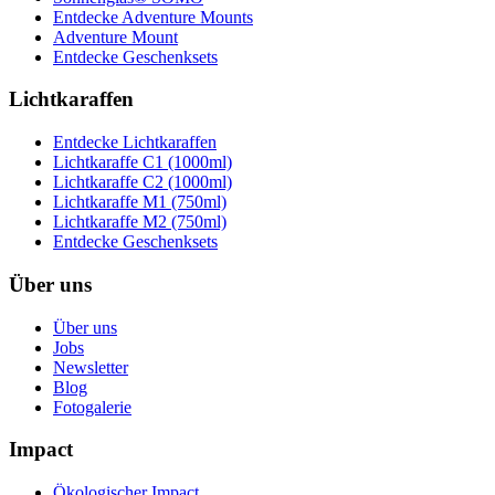
Entdecke Adventure Mounts
Adventure Mount
Entdecke Geschenksets
Lichtkaraffen
Entdecke Lichtkaraffen
Lichtkaraffe C1 (1000ml)
Lichtkaraffe C2 (1000ml)
Lichtkaraffe M1 (750ml)
Lichtkaraffe M2 (750ml)
Entdecke Geschenksets
Über uns
Über uns
Jobs
Newsletter
Blog
Fotogalerie
Impact
Ökologischer Impact