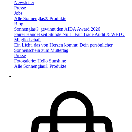
Newsletter
Presse
Jobs
Alle Sonnenglas® Produkte
Blog
Sonnenglas® gewinnt den AIDA Award 2026
Fairer Handel seit Stunde Null - Fair Trade Audit & WFTO
Mitgliedschaft
Ein Licht, das von Herzen kommt: Dein persönlicher
Sonnenschein zum Muttertag
Presse
Fotogalerie: Hello Sunshine
Alle Sonnenglas® Produkte