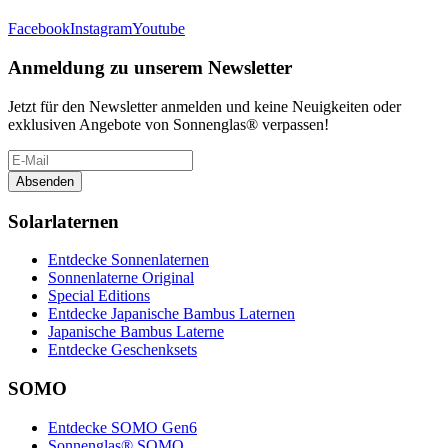
Facebook
Instagram
Youtube
Anmeldung zu unserem Newsletter
Jetzt für den Newsletter anmelden und keine Neuigkeiten oder
exklusiven Angebote von Sonnenglas® verpassen!
Absenden
Solarlaternen
Entdecke Sonnenlaternen
Sonnenlaterne Original
Special Editions
Entdecke Japanische Bambus Laternen
Japanische Bambus Laterne
Entdecke Geschenksets
SOMO
Entdecke SOMO Gen6
Sonnenglas® SOMO