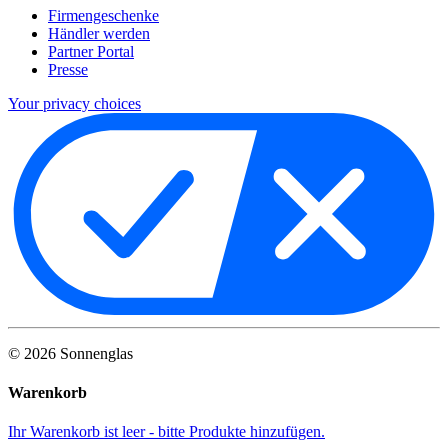
Firmengeschenke
Händler werden
Partner Portal
Presse
Your privacy choices
©
2026
Sonnenglas
Warenkorb
Ihr Warenkorb ist leer - bitte Produkte hinzufügen.