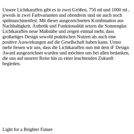
Unsere Lichtkaraffen gibt es in zwei Größen, 750 ml und 1000 ml ,
jeweils in zwei Farbvarianten und obendrein sind sie auch noch
spülmaschinenfest. Mit dieser ausgezeichneten Kombination aus
Nachhaltigkeit, Ästhetik und Funktionalität setzen die Sonnenglas
Lichtkaraffen neue Maßstäbe und zeigen einmal mehr, dass
großartiges Design sowohl praktischen Nutzen als auch eine
positive Auswirkungen auf die Gesellschaft haben kann. Umso
mehr freuen wir uns, dass die Lichtkaraffen nun mit dem iF Design
Award ausgezeichnet wurden und möchten uns bei allen bedanken,
die uns auf unserer Reise hin zu einer leuchtenden Zukunft
begleiten.
Light for a Brighter Future