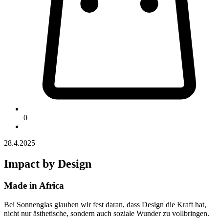
0
28.4.2025
Impact by Design
Made in Africa
Bei Sonnenglas glauben wir fest daran, dass Design die Kraft hat,
nicht nur ästhetische, sondern auch soziale Wunder zu vollbringen.