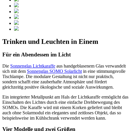
Trinken und Leuchten in Einem
Für ein Abendessen im Licht
Die
Sonnenglas Lichtkaraffe
aus handgeblasenem Glas verwandelt
sich mit dem
Sonnenglas SOMO Solarlicht
in eine stimmungsvolle
Tischlampe. Die modulare Gestaltung ist nicht nur praktisch,
sondern schafft eine zauberhafte Atmosphäre und fördert
gleichzeitig positive ökologische und soziale Auswirkungen.
Ein integrierter Metallpunkt am Hals der Lichtkaraffe ermöglicht das
Einschalten des Lichtes durch eine einfache Drehbewegung des
SOMOs. Die Karaffe wird mit einem Korken geliefert und bleibt
auch ohne Solarmodul ein elegantes und zeitloses Objekt, das so
beispielsweise im Kühlschrank verwendet werden kann.
Vier Modelle und zwei Größen