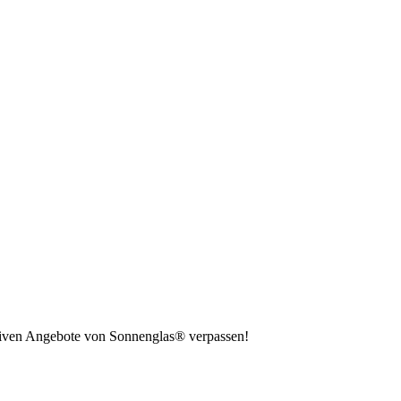
usiven Angebote von Sonnenglas® verpassen!