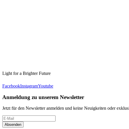
Light for a Brighter Future
Facebook
Instagram
Youtube
Anmeldung zu unserem Newsletter
Jetzt für den Newsletter anmelden und keine Neuigkeiten oder exkl
Absenden