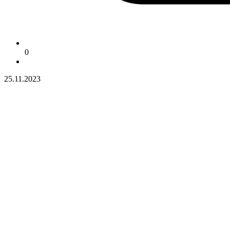
0
25.11.2023