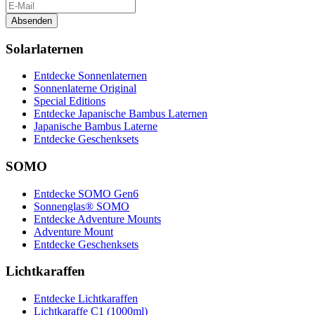
Absenden
Solarlaternen
Entdecke Sonnenlaternen
Sonnenlaterne Original
Special Editions
Entdecke Japanische Bambus Laternen
Japanische Bambus Laterne
Entdecke Geschenksets
SOMO
Entdecke SOMO Gen6
Sonnenglas® SOMO
Entdecke Adventure Mounts
Adventure Mount
Entdecke Geschenksets
Lichtkaraffen
Entdecke Lichtkaraffen
Lichtkaraffe C1 (1000ml)