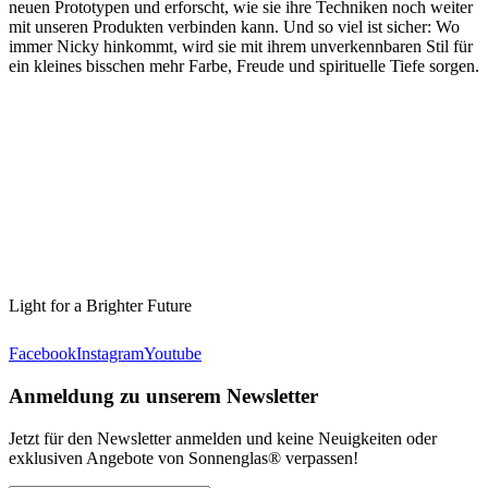
neuen Prototypen und erforscht, wie sie ihre Techniken noch weiter
mit unseren Produkten verbinden kann. Und so viel ist sicher: Wo
immer Nicky hinkommt, wird sie mit ihrem unverkennbaren Stil für
ein kleines bisschen mehr Farbe, Freude und spirituelle Tiefe sorgen.
Light for a Brighter Future
Facebook
Instagram
Youtube
Anmeldung zu unserem Newsletter
Jetzt für den Newsletter anmelden und keine Neuigkeiten oder
exklusiven Angebote von Sonnenglas® verpassen!