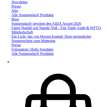
Newsletter
Presse
Jobs
Alle Sonnenglas® Produkte
Blog
Sonnenglas® gewinnt den AIDA Award 2026
Fairer Handel seit Stunde Null - Fair Trade Audit & WFTO
Mitgliedschaft
Ein Licht, das von Herzen kommt: Dein persönlicher
Sonnenschein zum Muttertag
Presse
Fotogalerie: Hello Sunshine
Alle Sonnenglas® Produkte