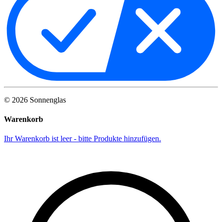
©
2026
Sonnenglas
Warenkorb
Ihr Warenkorb ist leer - bitte Produkte hinzufügen.