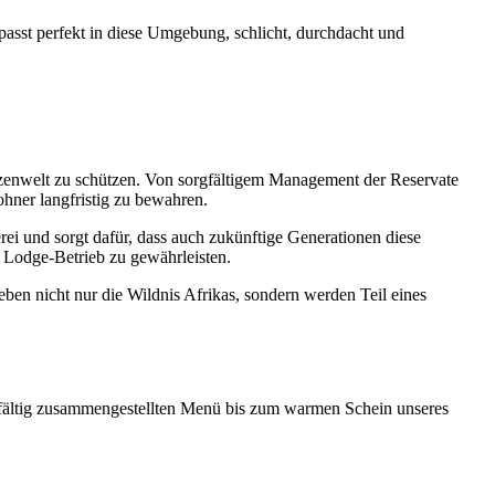
 passt perfekt in diese Umgebung, schlicht, durchdacht und
lanzenwelt zu schützen. Von sorgfältigem Management der Reservate
hner langfristig zu bewahren.
i und sorgt dafür, dass auch zukünftige Generationen diese
 Lodge-Betrieb zu gewährleisten.
ben nicht nur die Wildnis Afrikas, sondern werden Teil eines
rgfältig zusammengestellten Menü bis zum warmen Schein unseres