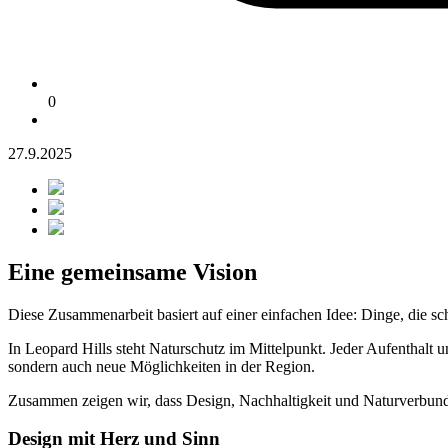
0
27.9.2025
Eine gemeinsame Vision
Diese Zusammenarbeit basiert auf einer einfachen Idee: Dinge, die sc
In Leopard Hills steht Naturschutz im Mittelpunkt. Jeder Aufenthalt un
sondern auch neue Möglichkeiten in der Region.
Zusammen zeigen wir, dass Design, Nachhaltigkeit und Naturverbun
Design mit Herz und Sinn