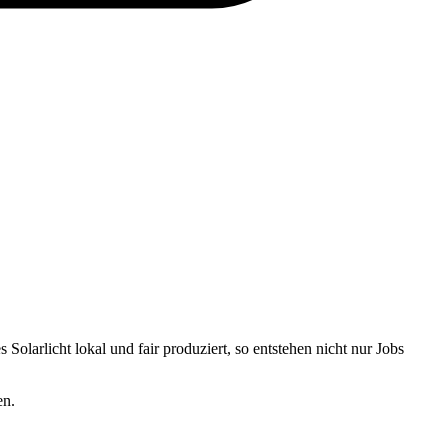
Solarlicht lokal und fair produziert, so entstehen nicht nur Jobs
en.