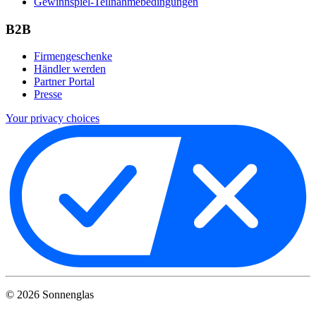
Gewinnspiel-Teilnahmebedingungen
B2B
Firmengeschenke
Händler werden
Partner Portal
Presse
Your privacy choices
©
2026
Sonnenglas