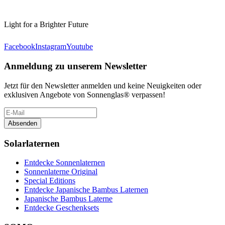
Light for a Brighter Future
Facebook
Instagram
Youtube
Anmeldung zu unserem Newsletter
Jetzt für den Newsletter anmelden und keine Neuigkeiten oder
exklusiven Angebote von Sonnenglas® verpassen!
Absenden
Solarlaternen
Entdecke Sonnenlaternen
Sonnenlaterne Original
Special Editions
Entdecke Japanische Bambus Laternen
Japanische Bambus Laterne
Entdecke Geschenksets