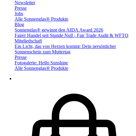
Newsletter
Presse
Jobs
Alle Sonnenglas® Produkte
Blog
Sonnenglas® gewinnt den AIDA Award 2026
Fairer Handel seit Stunde Null - Fair Trade Audit & WFTO
Mitgliedschaft
Ein Licht, das von Herzen kommt: Dein persönlicher
Sonnenschein zum Muttertag
Presse
Fotogalerie: Hello Sunshine
Alle Sonnenglas® Produkte