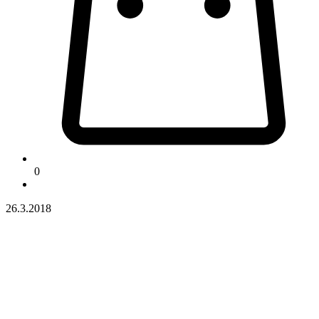
0
26.3.2018