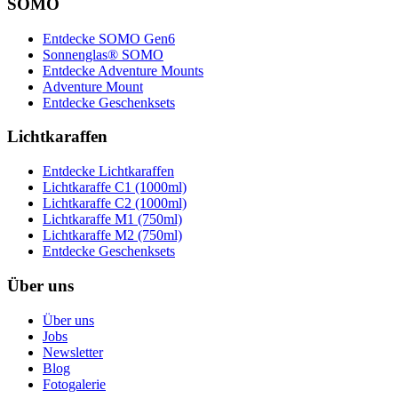
SOMO
Entdecke SOMO Gen6
Sonnenglas® SOMO
Entdecke Adventure Mounts
Adventure Mount
Entdecke Geschenksets
Lichtkaraffen
Entdecke Lichtkaraffen
Lichtkaraffe C1 (1000ml)
Lichtkaraffe C2 (1000ml)
Lichtkaraffe M1 (750ml)
Lichtkaraffe M2 (750ml)
Entdecke Geschenksets
Über uns
Über uns
Jobs
Newsletter
Blog
Fotogalerie