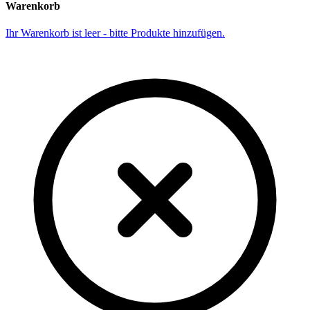
Warenkorb
Ihr Warenkorb ist leer - bitte Produkte hinzufügen.