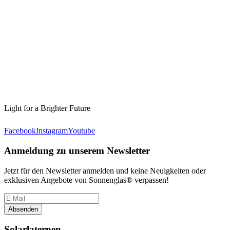
Light for a Brighter Future
Facebook
Instagram
Youtube
Anmeldung zu unserem Newsletter
Jetzt für den Newsletter anmelden und keine Neuigkeiten oder
exklusiven Angebote von Sonnenglas® verpassen!
Absenden
Solarlaternen