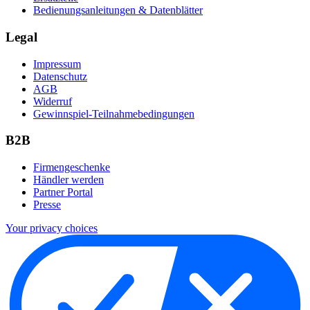
Bedienungsanleitungen & Datenblätter
Legal
Impressum
Datenschutz
AGB
Widerruf
Gewinnspiel-Teilnahmebedingungen
B2B
Firmengeschenke
Händler werden
Partner Portal
Presse
Your privacy choices