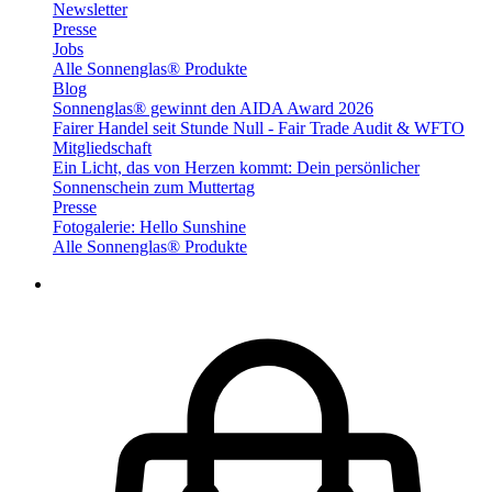
Newsletter
Presse
Jobs
Alle Sonnenglas® Produkte
Blog
Sonnenglas® gewinnt den AIDA Award 2026
Fairer Handel seit Stunde Null - Fair Trade Audit & WFTO
Mitgliedschaft
Ein Licht, das von Herzen kommt: Dein persönlicher
Sonnenschein zum Muttertag
Presse
Fotogalerie: Hello Sunshine
Alle Sonnenglas® Produkte