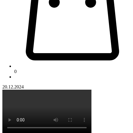
0
20.12.2024