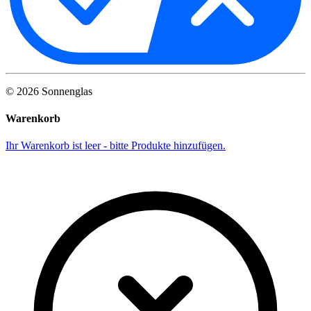
©
2026
Sonnenglas
Warenkorb
Ihr Warenkorb ist leer - bitte Produkte hinzufügen.