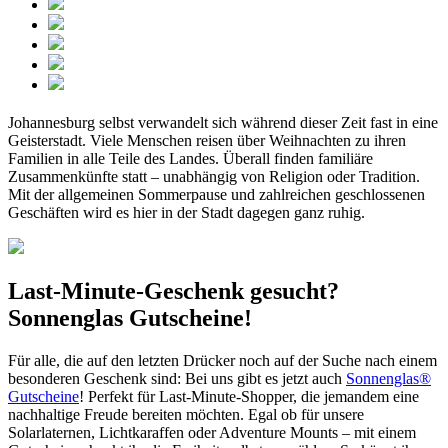
Johannesburg selbst verwandelt sich während dieser Zeit fast in eine
Geisterstadt. Viele Menschen reisen über Weihnachten zu ihren
Familien in alle Teile des Landes. Überall finden familiäre
Zusammenkünfte statt – unabhängig von Religion oder Tradition.
Mit der allgemeinen Sommerpause und zahlreichen geschlossenen
Geschäften wird es hier in der Stadt dagegen ganz ruhig.
Last-Minute-Geschenk gesucht?
Sonnenglas Gutscheine!
Für alle, die auf den letzten Drücker noch auf der Suche nach einem
besonderen Geschenk sind: Bei uns gibt es jetzt auch
Sonnenglas®
Gutscheine
! Perfekt für Last-Minute-Shopper, die jemandem eine
nachhaltige Freude bereiten möchten. Egal ob für unsere
Solarlaternen, Lichtkaraffen oder Adventure Mounts – mit einem