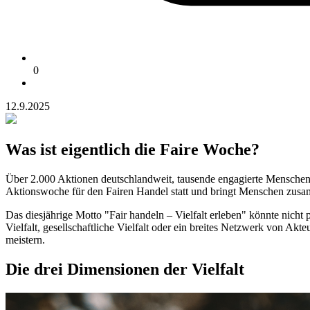
0
12.9.2025
Was ist eigentlich die Faire Woche?
Über 2.000 Aktionen deutschlandweit, tausende engagierte Menschen u
Aktionswoche für den Fairen Handel statt und bringt Menschen zusamm
Das diesjährige Motto "Fair handeln – Vielfalt erleben" könnte nicht 
Vielfalt, gesellschaftliche Vielfalt oder ein breites Netzwerk von A
meistern.
Die drei Dimensionen der Vielfalt