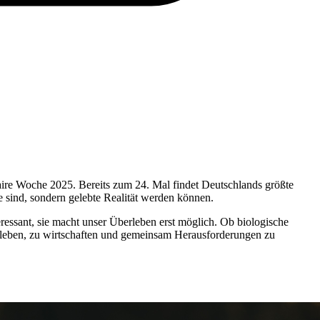
aire Woche 2025. Bereits zum 24. Mal findet Deutschlands größte
 sind, sondern gelebte Realität werden können.
eressant, sie macht unser Überleben erst möglich. Ob biologische
zu leben, zu wirtschaften und gemeinsam Herausforderungen zu