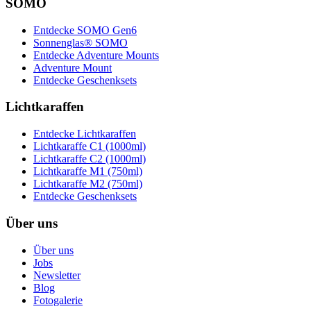
SOMO
Entdecke SOMO Gen6
Sonnenglas® SOMO
Entdecke Adventure Mounts
Adventure Mount
Entdecke Geschenksets
Lichtkaraffen
Entdecke Lichtkaraffen
Lichtkaraffe C1 (1000ml)
Lichtkaraffe C2 (1000ml)
Lichtkaraffe M1 (750ml)
Lichtkaraffe M2 (750ml)
Entdecke Geschenksets
Über uns
Über uns
Jobs
Newsletter
Blog
Fotogalerie