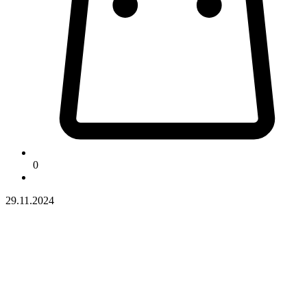
0
29.11.2024