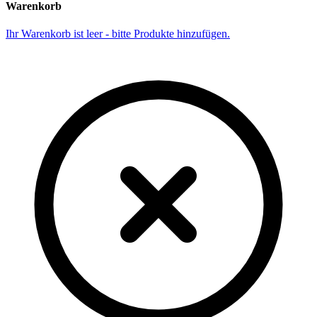
Warenkorb
Ihr Warenkorb ist leer - bitte Produkte hinzufügen.