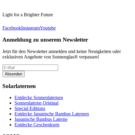
Light for a Brighter Future
Facebook
Instagram
Youtube
Anmeldung zu unserem Newsletter
Jetzt für den Newsletter anmelden und keine Neuigkeiten oder
exklusiven Angebote von Sonnenglas® verpassen!
Absenden
Solarlaternen
Entdecke Sonnenlaternen
Sonnenlaterne Original
Special Editions
Entdecke Japanische Bambus Laternen
Japanische Bambus Laterne
Entdecke Geschenksets