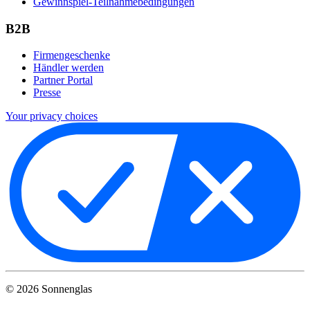
Gewinnspiel-Teilnahmebedingungen
B2B
Firmengeschenke
Händler werden
Partner Portal
Presse
Your privacy choices
©
2026
Sonnenglas