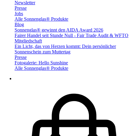
Newsletter
Presse
Jobs
Alle Sonnenglas® Produkte
Blog
Sonnenglas® gewinnt den AIDA Award 2026
Fairer Handel seit Stunde Null - Fair Trade Audit & WFTO
Mitgliedschaft
Ein Licht, das von Herzen kommt: Dein persönlicher
Sonnenschein zum Muttertag
Presse
Fotogalerie: Hello Sunshine
Alle Sonnenglas® Produkte